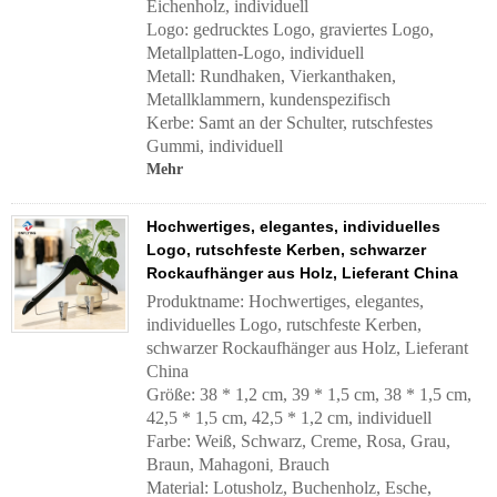
Eichenholz, individuell
Logo: gedrucktes Logo, graviertes Logo,
Metallplatten-Logo, individuell
Metall: Rundhaken, Vierkanthaken,
Metallklammern, kundenspezifisch
Kerbe: Samt an der Schulter, rutschfestes
Gummi, individuell
Mehr
Hochwertiges, elegantes, individuelles
Logo, rutschfeste Kerben, schwarzer
Rockaufhänger aus Holz, Lieferant China
Produktname: Hochwertiges, elegantes,
individuelles Logo, rutschfeste Kerben,
schwarzer Rockaufhänger aus Holz, Lieferant
China
Größe: 38 * 1,2 cm, 39 * 1,5 cm, 38 * 1,5 cm,
42,5 * 1,5 cm, 42,5 * 1,2 cm, individuell
Farbe: Weiß, Schwarz, Creme, Rosa, Grau,
Braun, Mahagoni
Brauch
,
Material: Lotusholz, Buchenholz, Esche,