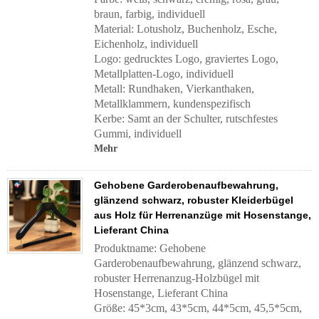
braun, farbig, individuell
Material: Lotusholz, Buchenholz, Esche,
Eichenholz, individuell
Logo: gedrucktes Logo, graviertes Logo,
Metallplatten-Logo, individuell
Metall: Rundhaken, Vierkanthaken,
Metallklammern, kundenspezifisch
Kerbe: Samt an der Schulter, rutschfestes
Gummi, individuell
Mehr
Gehobene Garderobenaufbewahrung,
glänzend schwarz, robuster Kleiderbügel
aus Holz für Herrenanzüge mit Hosenstange,
Lieferant China
Produktname: Gehobene
Garderobenaufbewahrung, glänzend schwarz,
robuster Herrenanzug-Holzbügel mit
Hosenstange, Lieferant China
Größe: 45*3cm, 43*5cm, 44*5cm, 45,5*5cm,