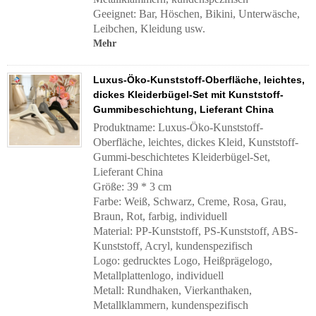
Geeignet: Bar, Höschen, Bikini, Unterwäsche,
Leibchen, Kleidung usw.
Mehr
Luxus-Öko-Kunststoff-Oberfläche, leichtes,
dickes Kleiderbügel-Set mit Kunststoff-
Gummibeschichtung, Lieferant China
Produktname: Luxus-Öko-Kunststoff-
Oberfläche, leichtes, dickes Kleid, Kunststoff-
Gummi-beschichtetes Kleiderbügel-Set,
Lieferant China
Größe: 39 * 3 cm
Farbe: Weiß, Schwarz, Creme, Rosa, Grau,
Braun, Rot, farbig, individuell
Material: PP-Kunststoff, PS-Kunststoff, ABS-
Kunststoff, Acryl, kundenspezifisch
Logo: gedrucktes Logo, Heißprägelogo,
Metallplattenlogo, individuell
Metall: Rundhaken, Vierkanthaken,
Metallklammern, kundenspezifisch