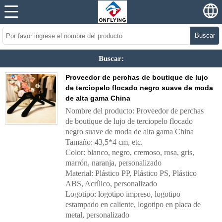
Buscar
Buscar:
Proveedor de perchas de boutique de lujo
de terciopelo flocado negro suave de moda
de alta gama China
Nombre del producto: Proveedor de perchas
de boutique de lujo de terciopelo flocado
negro suave de moda de alta gama China
Tamaño: 43,5*4 cm, etc.
Color: blanco, negro, cremoso, rosa, gris,
marrón, naranja, personalizado
Material: Plástico PP, Plástico PS, Plástico
ABS, Acrílico, personalizado
Logotipo: logotipo impreso, logotipo
estampado en caliente, logotipo en placa de
metal, personalizado