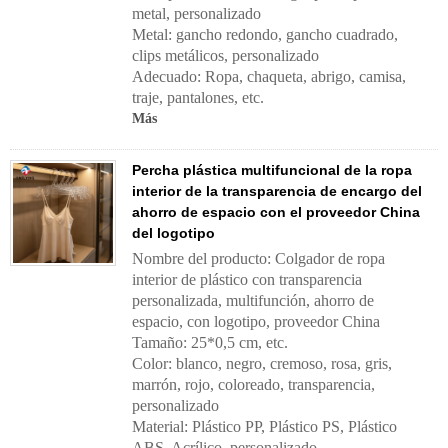
metal, personalizado
Metal: gancho redondo, gancho cuadrado,
clips metálicos, personalizado
Adecuado: Ropa, chaqueta, abrigo, camisa,
traje, pantalones, etc.
Más
Percha plástica multifuncional de la ropa
interior de la transparencia de encargo del
ahorro de espacio con el proveedor China
del logotipo
Nombre del producto: Colgador de ropa
interior de plástico con transparencia
personalizada, multifunción, ahorro de
espacio, con logotipo, proveedor China
Tamaño: 25*0,5 cm, etc.
Color: blanco, negro, cremoso, rosa, gris,
marrón, rojo, coloreado, transparencia,
personalizado
Material: Plástico PP, Plástico PS, Plástico
ABS, Acrílico, personalizado