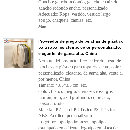
Gancho: gancho redondo, gancho cuadrado,
gancho redondo ancho, personalizado
Adecuado: Ropa, vestido, vestido largo,
abrigo, chaqueta, camisa, etc.
Más
Proveedor de juego de perchas de plástico
para ropa resistente, color personalizado,
elegante, de gama alta, China
Nombre del producto: Proveedor de juego de
perchas de plástico para ropa resistente, color
personalizado, elegante, de gama alta, venta al
por menor, China
Tamaño: 43,5*3,5 cm, etc.
Color: blanco, negro, cremoso, rosa, gris,
marrón, rojo, azul profundo, coloreado,
personalizado
Material: Plástico PP, Plástico PS, Plástico
ABS, Acrílico, personalizado
Logotipo: logotipo impreso, logotipo
estampado en caliente, logotipo en placa de