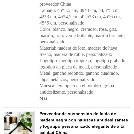
proveedor China
Tamaño: 45*5,5 cm, 39*3 cm, 44,5*5 cm,
42*3 cm, 45*4,5 cm, 42,5*3 cm, 45*6 cm,
45*5 cm, personalizado
Color: blanco, negro, cremoso, rosa, gris,
marrón, rojo, verde brillante, marrón brillante,
personalizado
Material: madera de loto, madera de haya,
fresno, madera de roble, personalizado
Logotipo: logotipo impreso, logotipo grabado,
logotipo en placa de metal, personalizado
Metal: gancho redondo, gancho cuadrado,
clips metálicos, personalizado
Muesca: terciopelo en el hombro, goma
antideslizante, personalizado
Más
Proveedor de suspensión de falda de
madera negra con muescas antideslizantes
y logotipo personalizado elegante de alta
calidad China