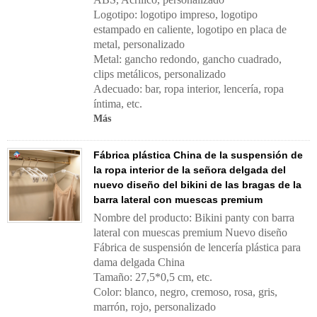
Logotipo: logotipo impreso, logotipo
estampado en caliente, logotipo en placa de
metal, personalizado
Metal: gancho redondo, gancho cuadrado,
clips metálicos, personalizado
Adecuado: bar, ropa interior, lencería, ropa
íntima, etc.
Más
Fábrica plástica China de la suspensión de
la ropa interior de la señora delgada del
nuevo diseño del bikini de las bragas de la
barra lateral con muescas premium
Nombre del producto: Bikini panty con barra
lateral con muescas premium Nuevo diseño
Fábrica de suspensión de lencería plástica para
dama delgada China
Tamaño: 27,5*0,5 cm, etc.
Color: blanco, negro, cremoso, rosa, gris,
marrón, rojo, personalizado