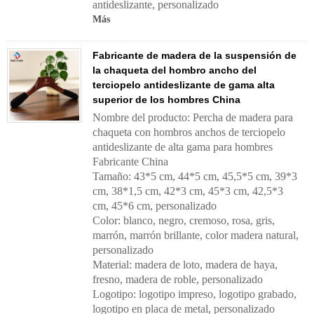
antideslizante, personalizado
Más
Fabricante de madera de la suspensión de
la chaqueta del hombro ancho del
terciopelo antideslizante de gama alta
superior de los hombres China
Nombre del producto: Percha de madera para
chaqueta con hombros anchos de terciopelo
antideslizante de alta gama para hombres
Fabricante China
Tamaño: 43*5 cm, 44*5 cm, 45,5*5 cm, 39*3
cm, 38*1,5 cm, 42*3 cm, 45*3 cm, 42,5*3
cm, 45*6 cm, personalizado
Color: blanco, negro, cremoso, rosa, gris,
marrón, marrón brillante, color madera natural,
personalizado
Material: madera de loto, madera de haya,
fresno, madera de roble, personalizado
Logotipo: logotipo impreso, logotipo grabado,
logotipo en placa de metal, personalizado