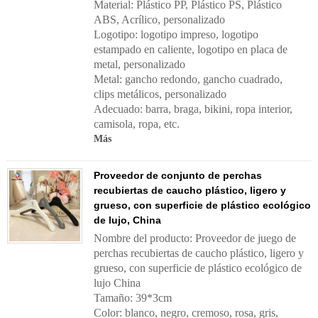
Material: Plástico PP, Plástico PS, Plástico
ABS, Acrílico, personalizado
Logotipo: logotipo impreso, logotipo
estampado en caliente, logotipo en placa de
metal, personalizado
Metal: gancho redondo, gancho cuadrado,
clips metálicos, personalizado
Adecuado: barra, braga, bikini, ropa interior,
camisola, ropa, etc.
Más
Proveedor de conjunto de perchas
recubiertas de caucho plástico, ligero y
grueso, con superficie de plástico ecológico
de lujo, China
Nombre del producto: Proveedor de juego de
perchas recubiertas de caucho plástico, ligero y
grueso, con superficie de plástico ecológico de
lujo China
Tamaño: 39*3cm
Color: blanco, negro, cremoso, rosa, gris,