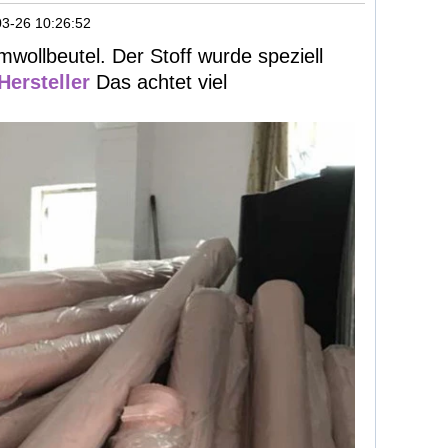
3-26 10:26:52
ollbeutel. Der Stoff wurde speziell
ersteller
Das achtet viel