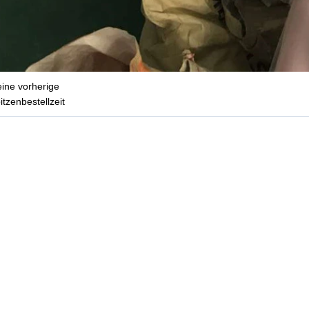
ine vorherige
itzenbestellzeit