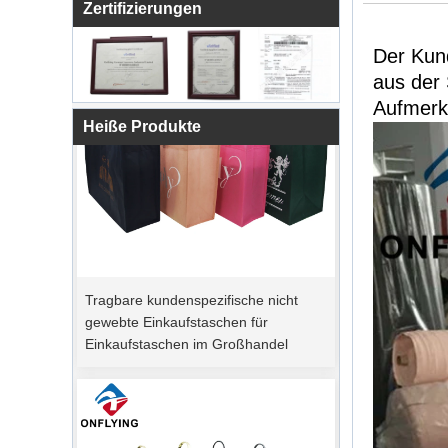
Zertifizierungen
Der Kun
aus der 
Aufmerks
Heiße Produkte
Tragbare kundenspezifische nicht
gewebte Einkaufstaschen für
Einkaufstaschen im Großhandel