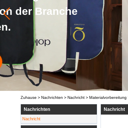
Zuhause
>
Nachrichten
>
Nachricht
>
Materialvorbereitung
Nachrichten
Nachricht
Nachricht