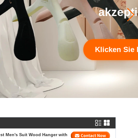
st Men's Suit Wood Hanger with