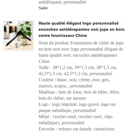
antidérapant, personnalisé
Suite
Haute qualité élégant logo personnalisé
encoches antidérapantes noir jupe en bois
cintre fournisseur Chine
Nom du produit: Fournisseur de cintre de jupe
en bois noir avec logo personnalisé élégant de
haute qualité avec encoches antidérapantes
Chine
Taille : 38*1,2 cm, 39*1,5 cm, 38*1,5 cm,
42,5*1,5 cm, 42,5*1,2 cm, personnalisé
Couleur : blanc, noir, crème, rose, gris,
marron, acajou.
personnalisé
,
Matériau : bois de lotus, bois de hêtre, frêne,
bois de chêne, sur mesure
Logo : logo imprimé, logo gravé, logo sur
plaque métallique, personnalisé
Métal : crochet rond, crochet carré, clips
métalliques, personnalisé
Encoche : velours sur épaule, caoutchouc