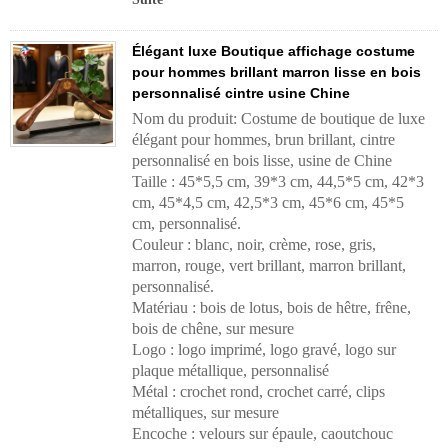
Élégant luxe Boutique affichage costume
pour hommes brillant marron lisse en bois
personnalisé cintre usine Chine
Nom du produit: Costume de boutique de luxe
élégant pour hommes, brun brillant, cintre
personnalisé en bois lisse, usine de Chine
Taille : 45*5,5 cm, 39*3 cm, 44,5*5 cm, 42*3
cm, 45*4,5 cm, 42,5*3 cm, 45*6 cm, 45*5
cm, personnalisé.
Couleur : blanc, noir, crème, rose, gris,
marron, rouge, vert brillant, marron brillant,
personnalisé.
Matériau : bois de lotus, bois de hêtre, frêne,
bois de chêne, sur mesure
Logo : logo imprimé, logo gravé, logo sur
plaque métallique, personnalisé
Métal : crochet rond, crochet carré, clips
métalliques, sur mesure
Encoche : velours sur épaule, caoutchouc