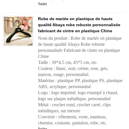
Suite
Robe de mariée en plastique de haute
qualité Abaya robe robuste personnalisée
fabricant de cintre en plastique Chine
Nom du produit : Robe de mariée en plastique
de haute qualité Abaya Robe robuste
personnalisée Fabricant de cintre en plastique
Chine
Taille : 39*4,5 cm, 45*5 cm, etc.
Couleur : blanc, noir, crème, rose, gris,
marron, rouge, personnalisé.
Matériau : plastique PP, plastique PS, plastique
ABS, acrylique, personnalisé
Logo : logo imprimé, logo estampé à chaud,
logo sur plaque métallique, personnalisé
Métal : crochet rond, crochet carré, clips
métalliques, sur mesure
Convient : vêtements, veste, manteau,
chemise, costume, pantalon, robe, etc.
Suite