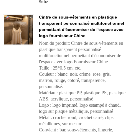
Suite
Cintre de sous-vêtements en plastique
transparent personnalisé multifonctionnel
permettant d'économiser de l'espace avec
logo fournisseur Chine
Nom du produit: Cintre de sous-vêtements en
plastique transparent personnalisé
multifonctionnel permettant d'économiser de
l'espace avec logo Fournisseur Chine
Taille : 25*0,5 cm, etc.
Couleur : blanc, noir, crème, rose, gris,
marron, rouge, coloré, transparence,
personnalisé.
Matériau : plastique PP, plastique PS, plastique
ABS, acrylique, personnalisé
Logo : logo imprimé, logo estampé à chaud,
logo sur plaque métallique, personnalisé
Métal : crochet rond, crochet carré, clips
métalliques, sur mesure
Convient : bar, sous-vêtements, lingerie,