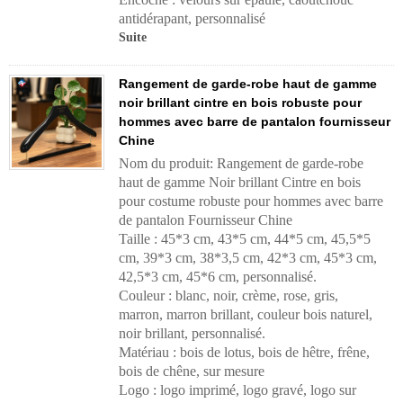
antidérapant, personnalisé
Suite
Rangement de garde-robe haut de gamme
noir brillant cintre en bois robuste pour
hommes avec barre de pantalon fournisseur
Chine
Nom du produit: Rangement de garde-robe
haut de gamme Noir brillant Cintre en bois
pour costume robuste pour hommes avec barre
de pantalon Fournisseur Chine
Taille : 45*3 cm, 43*5 cm, 44*5 cm, 45,5*5
cm, 39*3 cm, 38*3,5 cm, 42*3 cm, 45*3 cm,
42,5*3 cm, 45*6 cm, personnalisé.
Couleur : blanc, noir, crème, rose, gris,
marron, marron brillant, couleur bois naturel,
noir brillant, personnalisé.
Matériau : bois de lotus, bois de hêtre, frêne,
bois de chêne, sur mesure
Logo : logo imprimé, logo gravé, logo sur