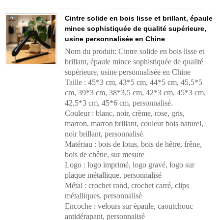
Cintre solide en bois lisse et brillant, épaule
mince sophistiquée de qualité supérieure,
usine personnalisée en Chine
Nom du produit: Cintre solide en bois lisse et
brillant, épaule mince sophistiquée de qualité
supérieure, usine personnalisée en Chine
Taille : 45*3 cm, 43*5 cm, 44*5 cm, 45,5*5
cm, 39*3 cm, 38*3,5 cm, 42*3 cm, 45*3 cm,
42,5*3 cm, 45*6 cm, personnalisé.
Couleur : blanc, noir, crème, rose, gris,
marron, marron brillant, couleur bois naturel,
noir brillant, personnalisé.
Matériau : bois de lotus, bois de hêtre, frêne,
bois de chêne, sur mesure
Logo : logo imprimé, logo gravé, logo sur
plaque métallique, personnalisé
Métal : crochet rond, crochet carré, clips
métalliques, personnalisé
Encoche : velours sur épaule, caoutchouc
antidérapant, personnalisé