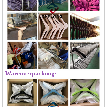
Warenverpackung: