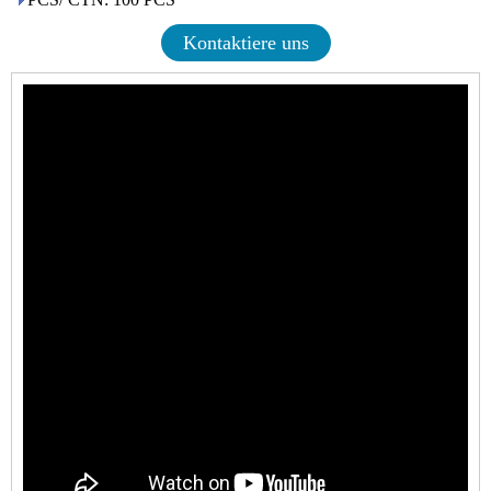
Kontaktiere uns