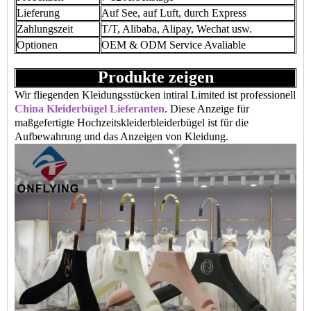
Lieferung
Auf See, auf Luft, durch Express
Zahlungszeit
T/T, Alibaba, Alipay, Wechat usw.
Optionen
OEM & ODM Service Avaliable
Produkte zeigen
Wir fliegenden Kleidungsstücken intiral Limited ist professionell
China Kleiderbügel Lieferanten
. Diese Anzeige für
maßgefertigte Hochzeitskleiderbleiderbügel ist für die
Aufbewahrung und das Anzeigen von Kleidung.