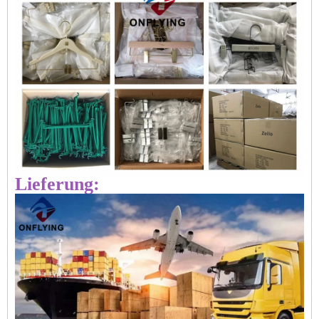
Lieferung: