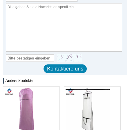
Andere Produkte