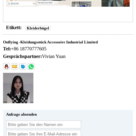
Etikett:
Kleiderbügel
Onflying -Kleidungsstück Accessoire Industrial Limited
Tel:
+86 18770777605
Gesprächspartner:
Vivian Yuan
Anfrage absenden