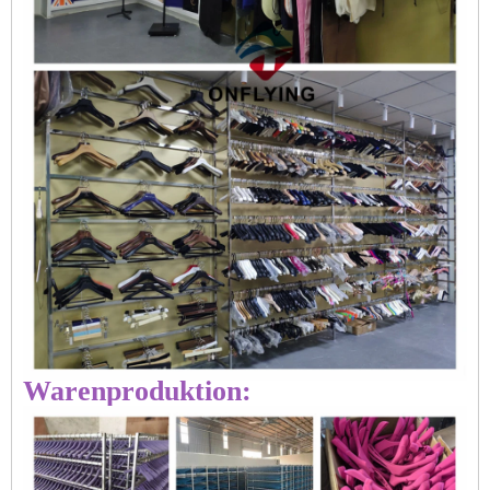
Warenproduktion: