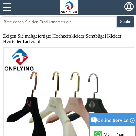
Suche
Zeigen Sie maßgefertigte Hochzeitskleider Samtbügel Kleider
Hersteller Lieferant
Vivian Yuan