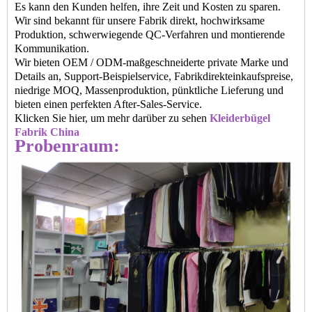
Es kann den Kunden helfen, ihre Zeit und Kosten zu sparen.
Wir sind bekannt für unsere Fabrik direkt, hochwirksame
Produktion, schwerwiegende QC-Verfahren und montierende
Kommunikation.
Wir bieten OEM / ODM-maßgeschneiderte private Marke und
Details an, Support-Beispielservice, Fabrikdirekteinkaufspreise,
niedrige MOQ, Massenproduktion, pünktliche Lieferung und
bieten einen perfekten After-Sales-Service.
Klicken Sie hier, um mehr darüber zu sehen
Kleiderbügel
Fabrik China
Probenraum: