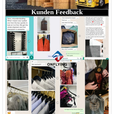
Kunden Feedback