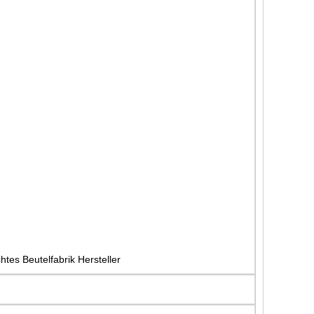
s Beutelfabrik Hersteller