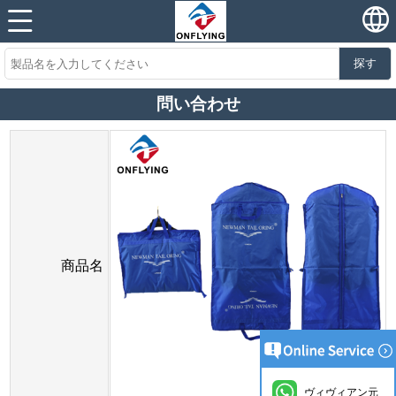
探す
問い合わせ
商品名
ヴィヴィアン元