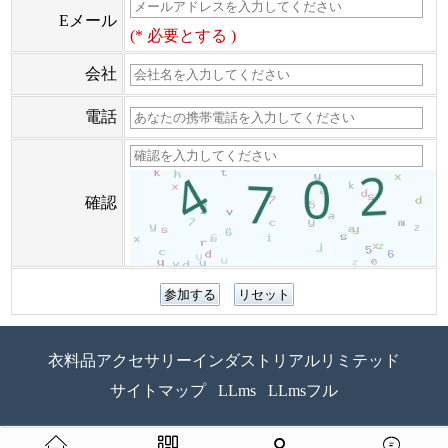
Eメール
(* 必要とする )
会社
電話
確認
衣料品アクセサリーインダストリアルリミテッド
サイトマップ
LLms
LLmsフル