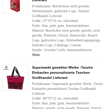
Lieferant
Produktname: Beschichtete nicht gewebte
Werbeeinkaufs -gedruckte Logo -Taschen
Großhandel Lieferant
Größe: 25*35*10 cm, individuell
Farbe: blau, pink, grün, benutzerdefiniert
Material: Beschichtet nicht gewebt, gewebt, nicht
gewebt, Polyester, Oxford, Baumwolle, Brauch
Logo: gedrucktes Logo, Wärmeübertragungslogo,
bestickes Logo, Labellogo, Custom
Handle: Gewebte Griffe, benutzerdefinierte
Mehr
Supermarkt gewebter Werbe -Tasche
Einkaufen personalisierte Taschen
Großhandel Lieferant
Produktname: Supermarkt gewebter Werbe -Tasche
Einkaufen personalisierte Taschen Großhandel
Lieferant
Größe: 40*35*12 cm, individuell
Farbe: blau, pink, grün, benutzerdefiniert
Material: gewebt, nicht gewebt, Polyester, Oxford,