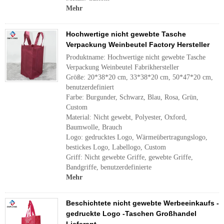
Mehr
Hochwertige nicht gewebte Tasche
Verpackung Weinbeutel Factory Hersteller
Produktname: Hochwertige nicht gewebte Tasche
Verpackung Weinbeutel Fabrikhersteller
Größe: 20*38*20 cm, 33*38*20 cm, 50*47*20 cm,
benutzerdefiniert
Farbe: Burgunder, Schwarz, Blau, Rosa, Grün,
Custom
Material: Nicht gewebt, Polyester, Oxford,
Baumwolle, Brauch
Logo: gedrucktes Logo, Wärmeübertragungslogo,
bestickes Logo, Labellogo, Custom
Griff: Nicht gewebte Griffe, gewebte Griffe,
Bandgriffe, benutzerdefinierte
Mehr
Beschichtete nicht gewebte Werbeeinkaufs -
gedruckte Logo -Taschen Großhandel