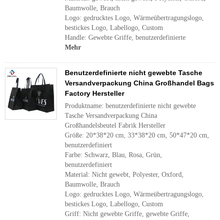
Baumwolle, Brauch
Logo: gedrucktes Logo, Wärmeübertragungslogo,
bestickes Logo, Labellogo, Custom
Handle: Gewebte Griffe, benutzerdefinierte
Mehr
Benutzerdefinierte nicht gewebte Tasche
Versandverpackung China Großhandel Bags
Factory Hersteller
Produktname: benutzerdefinierte nicht gewebte
Tasche Versandverpackung China
Großhandelsbeutel Fabrik Hersteller
Größe: 20*38*20 cm, 33*38*20 cm, 50*47*20 cm,
benutzerdefiniert
Farbe: Schwarz, Blau, Rosa, Grün,
benutzerdefiniert
Material: Nicht gewebt, Polyester, Oxford,
Baumwolle, Brauch
Logo: gedrucktes Logo, Wärmeübertragungslogo,
bestickes Logo, Labellogo, Custom
Griff: Nicht gewebte Griffe, gewebte Griffe,