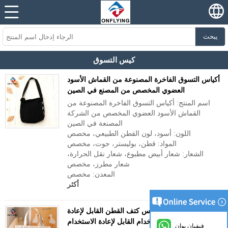
يبحث
كيس التسوق
أكياس التسوق الفاخرة المصنوعة من القماش الأسود
العضوي المخصص من المصنع في الصين
اسم المنتج: أكياس التسوق الفاخرة المصنوعة من
القماش الأسود العضوي المخصص من الشركة
المصنعة في الصين
اللون: أسود، لون القطن الطبيعي، مخصص
المواد: قطن، بوليستر، جوت، مخصص
الشعار: شعار أبيض مطبوع، شعار نقل الحرارة،
شعار مطرز، مخصص
المعدن: مخصص
أكثر
شعار مطبوع مخصص كيس كتف القطن القابل لإعادة
الاستخدام القابل لإعادة الاستخدام
فيفيان يوان