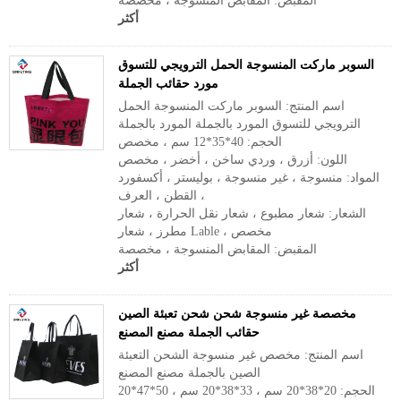
المقبض: المقابض المنسوجة ، مخصصة
أكثر
السوبر ماركت المنسوجة الحمل الترويجي للتسوق
مورد حقائب الجملة
اسم المنتج: السوبر ماركت المنسوجة الحمل
الترويجي للتسوق المورد بالجملة المورد بالجملة
الحجم: 40*35*12 سم ، مخصص
اللون: أزرق ، وردي ساخن ، أخضر ، مخصص
المواد: منسوجة ، غير منسوجة ، بوليستر ، أكسفورد
، القطن ، العرف
الشعار: شعار مطبوع ، شعار نقل الحرارة ، شعار
مطرز ، شعار Lable ، مخصص
المقبض: المقابض المنسوجة ، مخصصة
أكثر
مخصصة غير منسوجة شحن شحن تعبئة الصين
حقائب الجملة مصنع المصنع
اسم المنتج: مخصص غير منسوجة الشحن التعبئة
الصين بالجملة مصنع المصنع
الحجم: 20*38*20 سم ، 33*38*20 سم ، 50*47*20