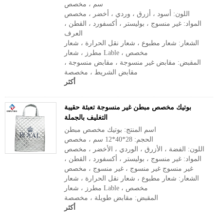
سم ، مخصص
اللون: أسود ، أزرق ، وردي ، أخضر ، مخصص
المواد: غير منسوج ، بوليستر ، أكسفورد ، القطن ،
العرف
الشعار: شعار مطبوع ، شعار نقل الحرارة ، شعار
مطرز ، شعار Lable ، مخصص
المقبض: مقابض غير منسوجة ، مقابض منسوجة ،
مقابض الشريط ، مخصصة
أكثر
بوتيك مخصص مبطن غير منسوجة تعبئة حقيبة
التغليف بالجملة
اسم المنتج: بوتيك مخصص مبطن
الحجم: 28*40*12 سم ، مخصص
اللون: الفضة ، الأزرق ، الوردي ، الأخضر ، مخصص
المواد: غير منسوج ، بوليستر ، أكسفورد ، القطن ،
غير منسوج غير منسوج ، غير منسوج ، مخصص
الشعار: شعار مطبوع ، شعار نقل الحرارة ، شعار
مطرز ، شعار Lable ، مخصص
المقبض: مقابض طويلة ، مخصصة
أكثر