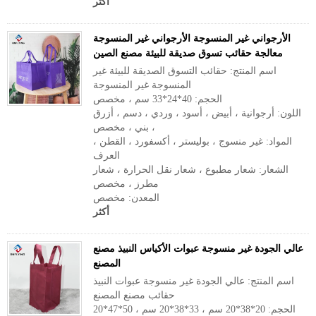
أكثر
الأرجواني غير المنسوجة الأرجواني غير المنسوجة
معالجة حقائب تسوق صديقة للبيئة مصنع الصين
اسم المنتج: حقائب التسوق الصديقة للبيئة غير
المنسوجة غير المنسوجة
الحجم: 40*24*33 سم ، مخصص
اللون: أرجوانية ، أبيض ، أسود ، وردي ، دسم ، أزرق
، بني ، مخصص
المواد: غير منسوج ، بوليستر ، أكسفورد ، القطن ،
العرف
الشعار: شعار مطبوع ، شعار نقل الحرارة ، شعار
مطرز ، مخصص
المعدن: مخصص
أكثر
عالي الجودة غير منسوجة عبوات الأكياس النبيذ مصنع
المصنع
اسم المنتج: عالي الجودة غير منسوجة عبوات النبيذ
حقائب مصنع المصنع
الحجم: 20*38*20 سم ، 33*38*20 سم ، 50*47*20