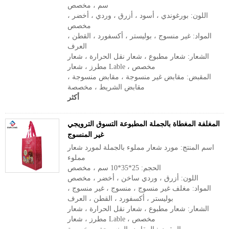
سم ، مخصص
اللون: بورغوندي ، أسود ، أزرق ، وردي ، أخضر ،
مخصص
المواد: غير منسوج ، بوليستر ، أكسفورد ، القطن ،
العرف
الشعار: شعار مطبوع ، شعار نقل الحرارة ، شعار
مطرز ، شعار Lable ، مخصص
المقبض: مقابض غير منسوجة ، مقابض منسوجة ،
مقابض الشريط ، مخصصة
أكثر
المغلفة المغطاة بالجملة المطبوعة التسوق الترويجي
غير المنسوج
اسم المنتج: مورد شعار مملوء بالجملة لمورد شعار
مملوء
الحجم: 25*35*10 سم ، مخصص
اللون: أزرق ، وردي ساخن ، أخضر ، مخصص
المواد: مغلف غير منسوج ، منسوج ، غير منسوج ،
بوليستر ، أكسفورد ، القطن ، العرف
الشعار: شعار مطبوع ، شعار نقل الحرارة ، شعار
مطرز ، شعار Lable ، مخصص