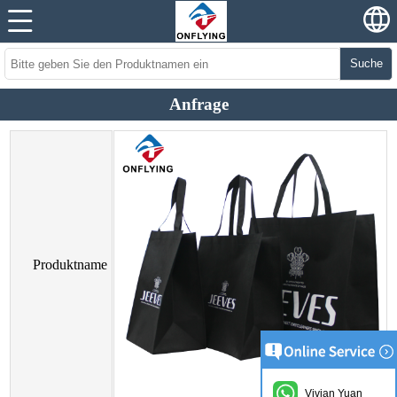
Suche
Anfrage
Produktname
Vivian Yuan