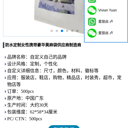
Vivian Yuan
爱丽丝·卢
爱丽丝·卢
防水定制女性携带豪华黄麻袋供应商制造商
品牌名称：自定义自己的品牌
设计风格：定制，个性化
自定义详细信息：尺寸，颜色，材料，徽标等
应用：服装店，鞋店，购物，精品店，时装秀，超市，宠
物店等
订单：500pcs
原产地：中国广东
生产时间：大约30天
包装维度：62*58*34厘米
PC/ CTN：500pcs