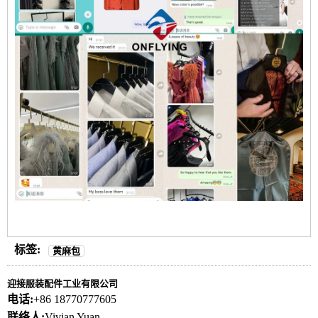
标签:
黄麻包
迎接服装配件工业有限公司
电话:
+86 18770777605
联络人:
Vivian Yuan