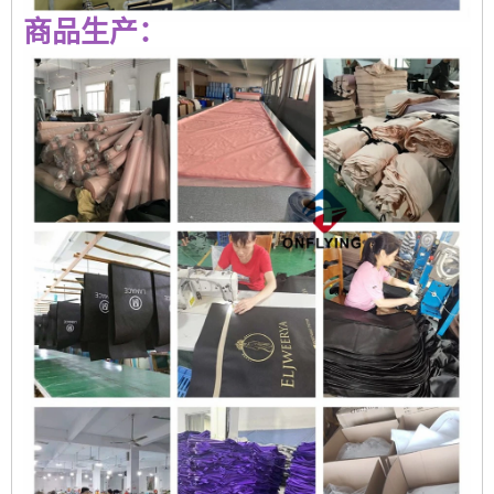
商品生产：