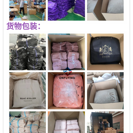
货物包装：