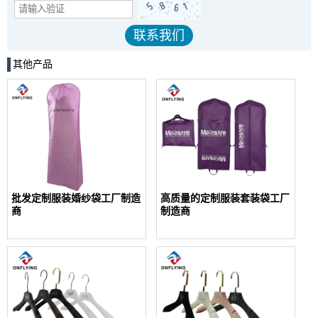
其他产品
批发定制服装婚纱袋工厂制造
高质量的定制服装套装袋工厂
商
制造商