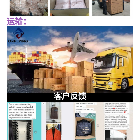
运输：
客户反馈