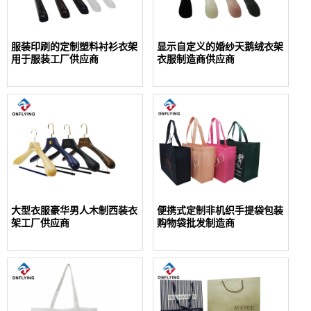
服装印刷的定制塑料衬衫衣架
显示自定义的婚纱天鹅绒衣架
用于服装工厂供应商
衣服制造商供应商
大型衣服豪华男人木制西装衣
便携式定制非机织手提袋包装
架工厂供应商
购物袋批发制造商