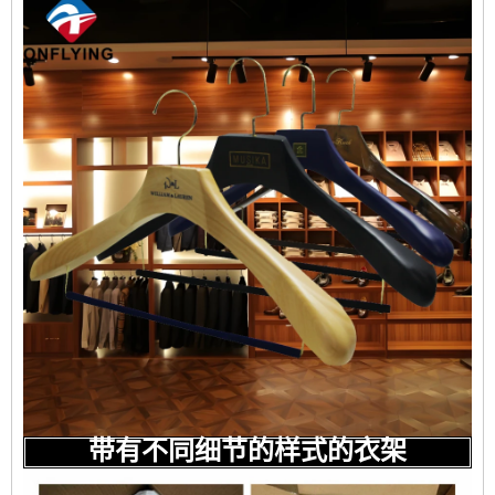
带有不同细节的样式的衣架