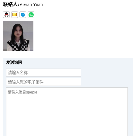
联络人:
Vivian Yuan
发送询问