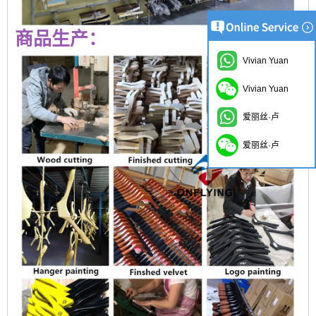
商品生产：
Vivian Yuan
Vivian Yuan
爱丽丝·卢
爱丽丝·卢