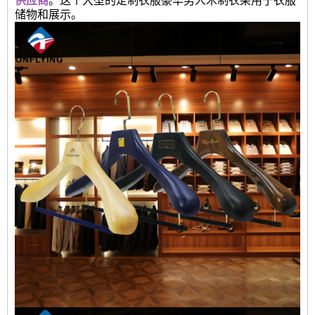
供应商
。这个大型的定制衣服豪华男人木制衣架用于衣服
储物和展示。