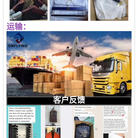
运输：
客户反馈