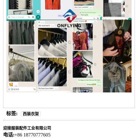
标签:
西装衣架
迎接服装配件工业有限公司
电话:
+86 18770777605