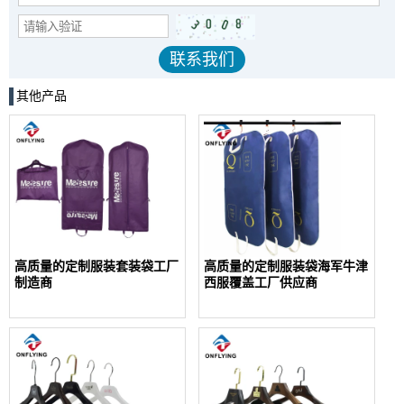
其他产品
高质量的定制服装套装袋工厂
高质量的定制服装袋海军牛津
制造商
西服覆盖工厂供应商