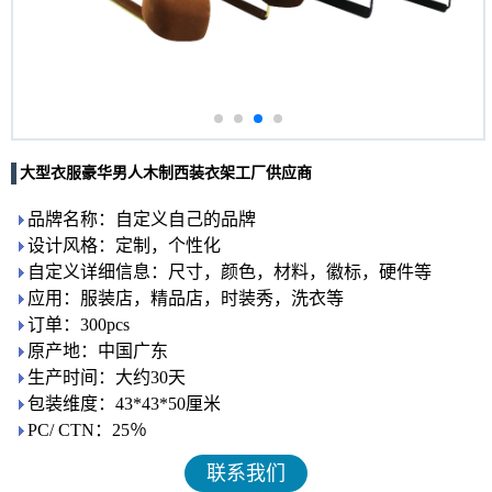
大型衣服豪华男人木制西装衣架工厂供应商
品牌名称：自定义自己的品牌
设计风格：定制，个性化
自定义详细信息：尺寸，颜色，材料，徽标，硬件等
应用：服装店，精品店，时装秀，洗衣等
订单：300pcs
原产地：中国广东
生产时间：大约30天
包装维度：43*43*50厘米
PC/ CTN：25％
联系我们