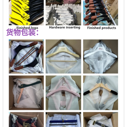
货物包装：