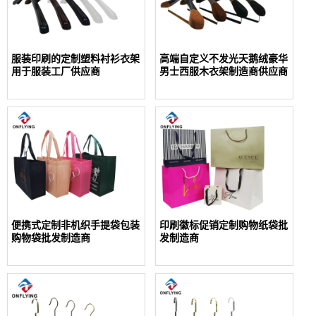
服装印刷的定制塑料衬衫衣架
高端自定义不发光天鹅绒豪华
用于服装工厂供应商
男士西服木衣架制造商供应商
便携式定制非机织手提袋包装
印刷徽标促销定制购物纸袋批
购物袋批发制造商
发制造商