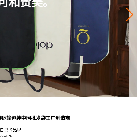
袋运输包装中国批发袋工厂制造商
自己的品牌