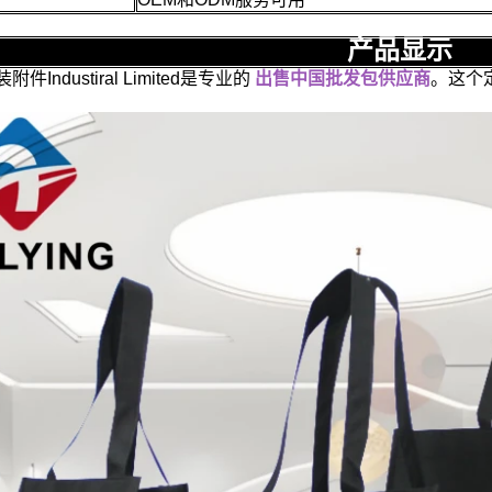
产品显示
Industiral Limited是专业的
出售中国批发包供应商
。这个