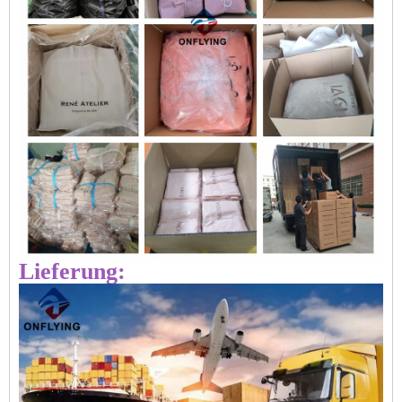
Lieferung: