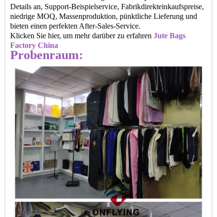
Details an, Support-Beispielservice, Fabrikdirekteinkaufspreise,
niedrige MOQ, Massenproduktion, pünktliche Lieferung und
bieten einen perfekten After-Sales-Service.
Klicken Sie hier, um mehr darüber zu erfahren
Jute Bags
Factory China
Probenraum: