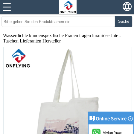
Suche
Wasserdichte kundenspezifische Frauen tragen luxuriöse Jute -
Taschen Lieferanten Hersteller
Vivian Yuan