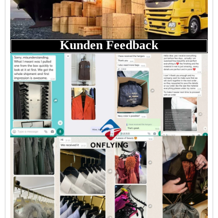
Kunden Feedback