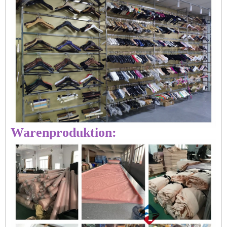
Warenproduktion: