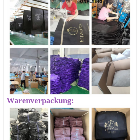
Warenverpackung: