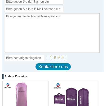
Andere Produkte