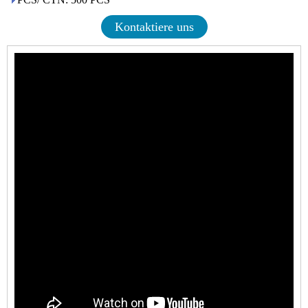
Kontaktiere uns