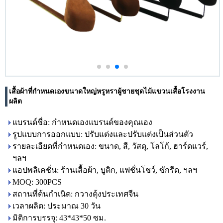
เสื้อผ้าที่กำหนดเองขนาดใหญ่หรูหราผู้ชายชุดไม้แขวนเสื้อโรงงาน
ผลิต
แบรนด์ชื่อ: กำหนดเองแบรนด์ของคุณเอง
รูปแบบการออกแบบ: ปรับแต่งและปรับแต่งเป็นส่วนตัว
รายละเอียดที่กำหนดเอง: ขนาด, สี, วัสดุ, โลโก้, ฮาร์ดแวร์,
ฯลฯ
แอปพลิเคชั่น: ร้านเสื้อผ้า, บูติก, แฟชั่นโชว์, ซักรีด, ฯลฯ
MOQ: 300PCS
สถานที่ต้นกำเนิด: กวางตุ้งประเทศจีน
เวลาผลิต: ประมาณ 30 วัน
มิติการบรรจุ: 43*43*50 ซม.