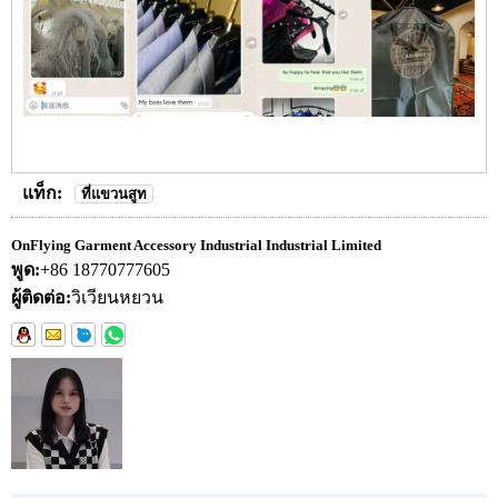
แท็ก:
ที่แขวนสูท
OnFlying Garment Accessory Industrial Industrial Limited
พูด:
+86 18770777605
ผู้ติดต่อ:
วิเวียนหยวน