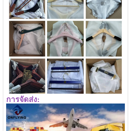
การจัดส่ง: