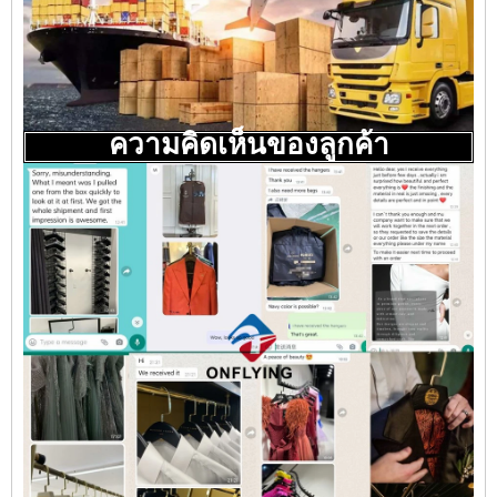
ความคิดเห็นของลูกค้า