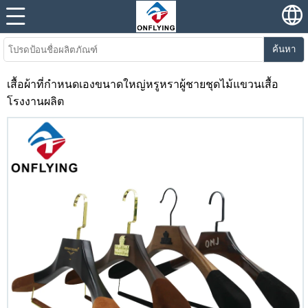
ค้นหา
เสื้อผ้าที่กำหนดเองขนาดใหญ่หรูหราผู้ชายชุดไม้แขวนเสื้อ
โรงงานผลิต