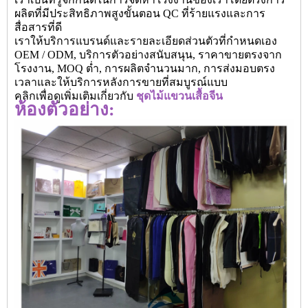
ผลิตที่มีประสิทธิภาพสูงขั้นตอน QC ที่ร้ายแรงและการ
สื่อสารที่ดี
เราให้บริการแบรนด์และรายละเอียดส่วนตัวที่กำหนดเอง
OEM / ODM, บริการตัวอย่างสนับสนุน, ราคาขายตรงจาก
โรงงาน, MOQ ต่ำ, การผลิตจำนวนมาก, การส่งมอบตรง
เวลาและให้บริการหลังการขายที่สมบูรณ์แบบ
คลิกเพื่อดูเพิ่มเติมเกี่ยวกับ
ชุดไม้แขวนเสื้อจีน
ห้องตัวอย่าง: