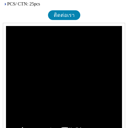
PCS/ CTN: 25pcs
ติดต่อเรา