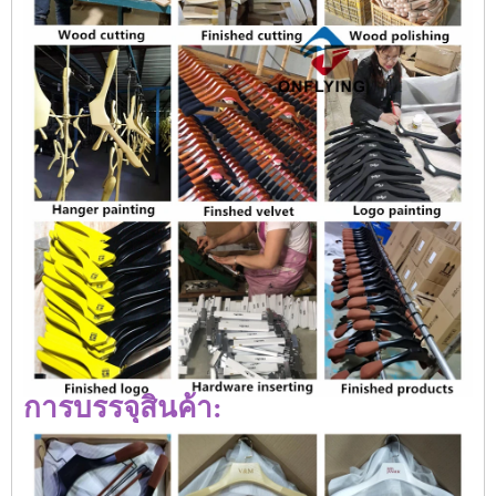
การบรรจุสินค้า: