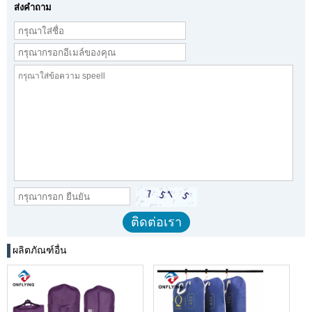
ส่งคำถาม
ผลิตภัณฑ์อื่น