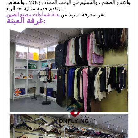
، وانخفاض MOQ ، والإنتاج الضخم ، والتسليم في الوقت المحدد
، ونقدم خدمة مثالية بعد البيع.
انقر لمعرفة المزيد عن
بدلة شماعات مصنع الصين
غرفة العينة: