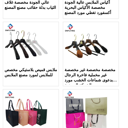
أكياس الملابس عالية الجودة
عالي الجودة مخصصة غلاف
مخصصة الأكياس البحرية
الثياب بدلة حقائب مصنع المصنع
أكسفورد تغطي مورد المصنع
مخصصة مخصصة غير مخصصة
ملابس قميص بلاستيكي مخصص
غير مخملية فاخرة الرجال
للملابس لمورد مصنع الملابس
بدعوى شماعات الخشب مورد
الشركة المصنعة