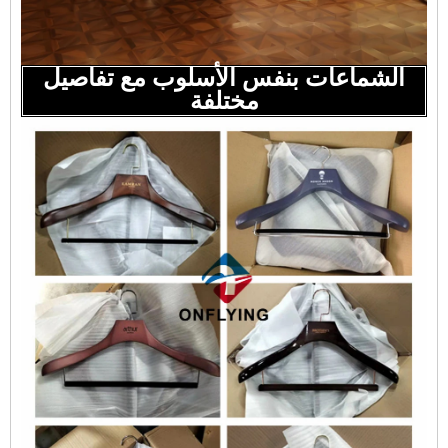
الشماعات بنفس الأسلوب مع تفاصيل
مختلفة