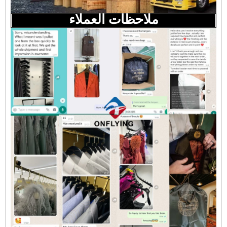
ملاحظات العملاء