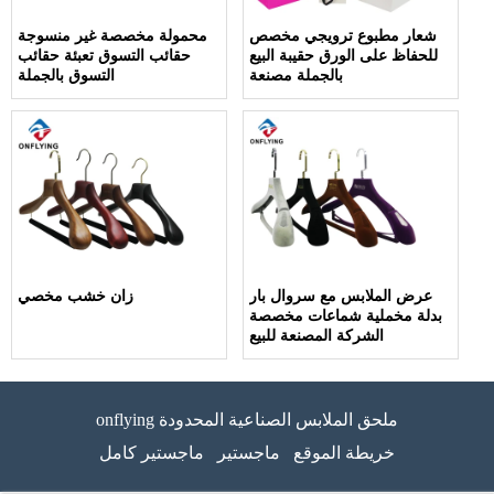
شعار مطبوع ترويجي مخصص
محمولة مخصصة غير منسوجة
للحفاظ على الورق حقيبة البيع
حقائب التسوق تعبئة حقائب
بالجملة مصنعة
التسوق بالجملة
عرض الملابس مع سروال بار
زان خشب مخصي
بدلة مخملية شماعات مخصصة
الشركة المصنعة للبيع
onflying ملحق الملابس الصناعية المحدودة
خريطة الموقع
ماجستير
ماجستير كامل