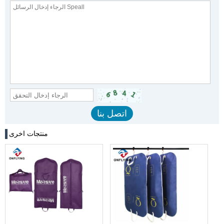
منتجات اخرى