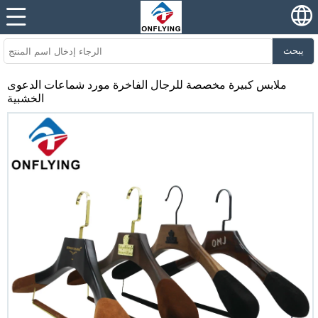
يبحث
ملابس كبيرة مخصصة للرجال الفاخرة مورد شماعات الدعوى
الخشبية