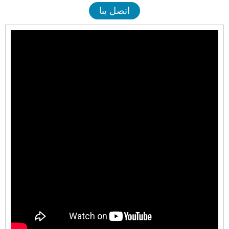
اتصل بنا