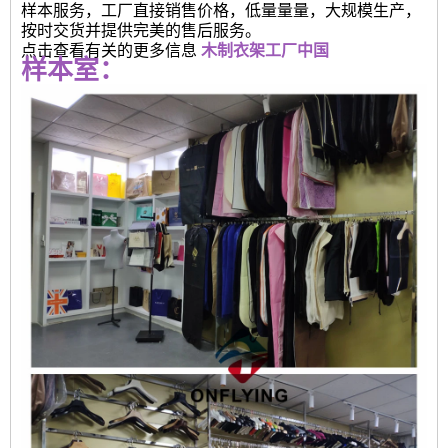
样本服务，工厂直接销售价格，低量量量，大规模生产，
按时交货并提供完美的售后服务。
点击查看有关的更多信息
木制衣架工厂中国
样本室：