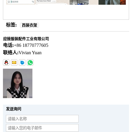
标签:
西装衣架
迎接服装配件工业有限公司
电话:
+86 18770777605
联络人:
Vivian Yuan
发送询问