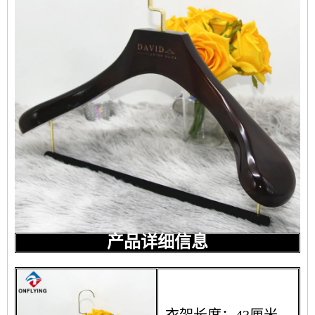
产品详细信息