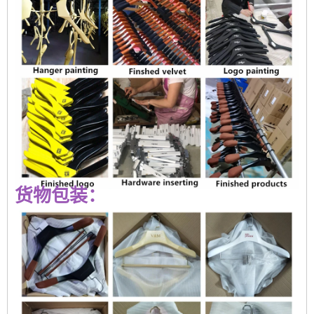
货物包装：