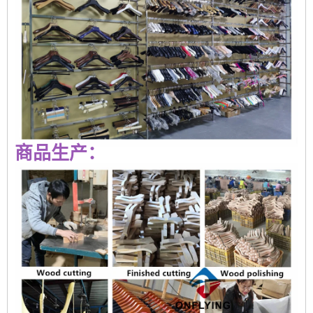
商品生产：