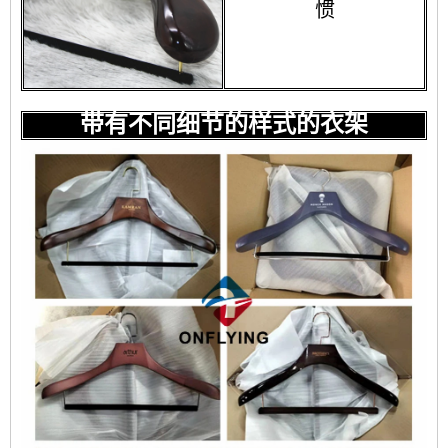
惯
带有不同细节的样式的衣架