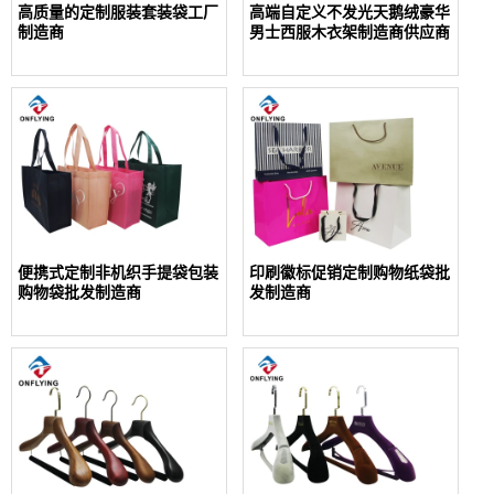
高质量的定制服装套装袋工厂
高端自定义不发光天鹅绒豪华
制造商
男士西服木衣架制造商供应商
便携式定制非机织手提袋包装
印刷徽标促销定制购物纸袋批
购物袋批发制造商
发制造商