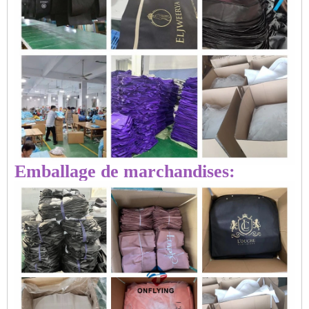
Emballage de marchandises: