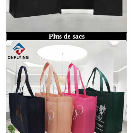
Plus de sacs