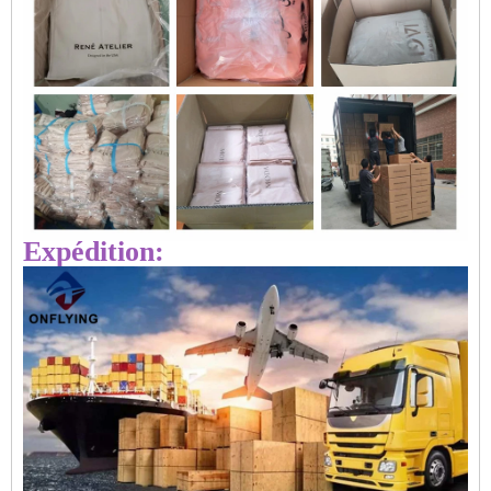
Expédition: