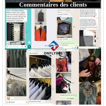
Commentaires des clients