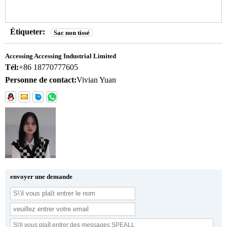
Étiqueter:
Sac non tissé
Accessing Accessing Industrial Limited
Tél:
+86 18770777605
Personne de contact:
Vivian Yuan
envoyer une demande