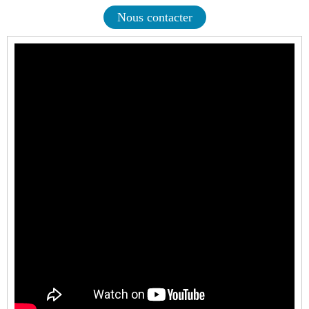
Nous contacter