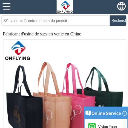
Recherch
Fabricant d'usine de sacs en vente en Chine
Vivian Yuan