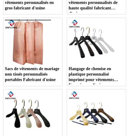
vêtements personnalisés en
vêtements personnalisés de
gros fabricant d'usine
haute qualité fabricant
d'usine
Sacs de vêtements de mariage
Hangage de chemise en
non tissés personnalisés
plastique personnalisé
portables Fabricant d'usine
imprimé pour vêtements
Fournisseur d'usine