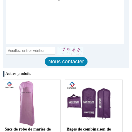
Autres produits
Sacs de robe de mariée de
Bages de combinaison de