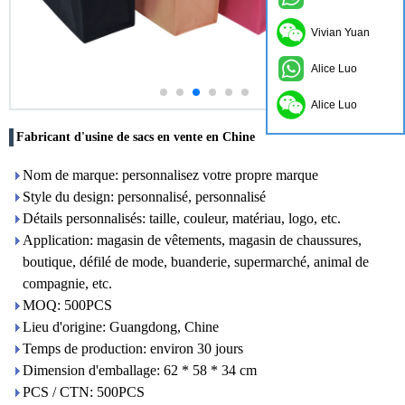
Vivian Yuan
Alice Luo
Alice Luo
Fabricant d'usine de sacs en vente en Chine
Nom de marque: personnalisez votre propre marque
Style du design: personnalisé, personnalisé
Détails personnalisés: taille, couleur, matériau, logo, etc.
Application: magasin de vêtements, magasin de chaussures,
boutique, défilé de mode, buanderie, supermarché, animal de
compagnie, etc.
MOQ: 500PCS
Lieu d'origine: Guangdong, Chine
Temps de production: environ 30 jours
Dimension d'emballage: 62 * 58 * 34 cm
PCS / CTN: 500PCS