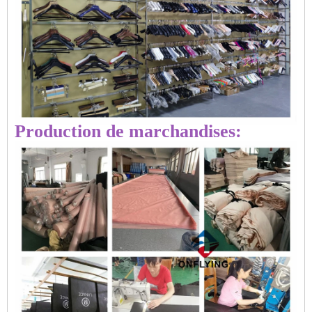
Production de marchandises: