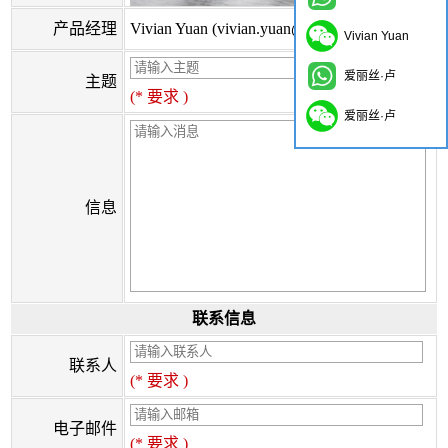
产品经理
Vivian Yuan (vivian.yuan@onflyingcn.com)
Vivian Yuan
爱丽丝·卢
主题
(* 要求 )
爱丽丝·卢
信息
联系信息
联系人
(* 要求 )
电子邮件
(* 要求 )