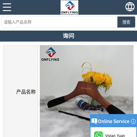
搜索
询问
产品名称
Vivian Yuan