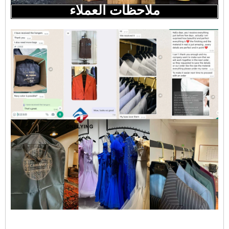
ملاحظات العملاء