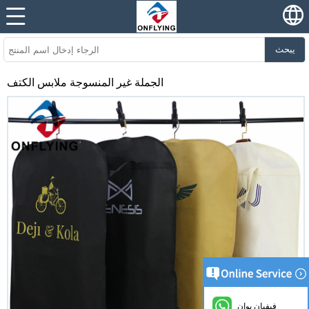
يبحث
الجملة غير المنسوجة ملابس الكتف
فيفيان يوان