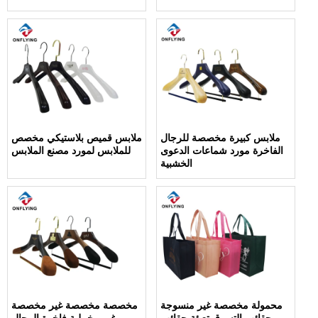
ملابس كبيرة مخصصة للرجال
ملابس قميص بلاستيكي مخصص
الفاخرة مورد شماعات الدعوى
للملابس لمورد مصنع الملابس
الخشبية
محمولة مخصصة غير منسوجة
مخصصة مخصصة غير مخصصة