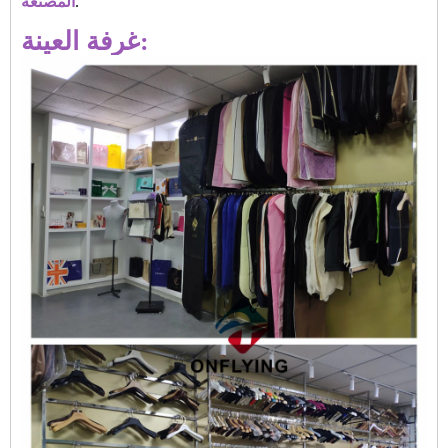
.
المصنعة
غرفة العينة: