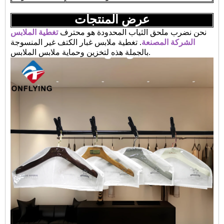
عرض المنتجات
نحن نضرب ملحق الثياب المحدودة هو محترف
تغطية الملابس
الشركة المصنعة
. تغطية ملابس غبار الكتف غير المنسوجة
بالجملة هذه لتخزين وحماية ملابس الملابس.