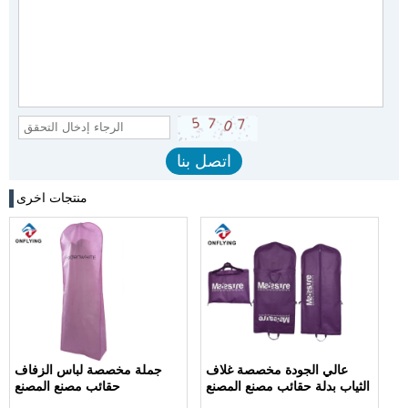
منتجات اخرى
عالي الجودة مخصصة غلاف
جملة مخصصة لباس الزفاف
الثياب بدلة حقائب مصنع المصنع
حقائب مصنع المصنع