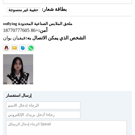
بطاقة شعار:
حقيبة غير منسوجة
onflying ملحق الملابس الصناعية المحدودة
أمن:
+86 18770777605
الشخص الذي يمكن الاتصال به:
فيفيان يوان
إرسال استفسار