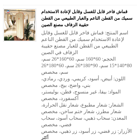
قماش فاخر قابل للغسل وقابل لإعادة الاستخدام
سميك من القطن الناعم والغبار الطبيعي من القطن
حقيبة الزفاف مصنع الصين
اسم المنتج: قماش فاخر قابل للغسل وقابل
لإعادة الاستخدام سميك من القطن الناعم
الطبيعي من القطن للغبار مصنع حقيبة
الزفاف في الصين
الحجم: 60*160 سم، 60*160*26 سم،
80*140*15 سم، 90*180*26 سم، 60*180*26
سم، مخصص
اللون: أبيض، أسود، كريمي، وردي، رمادي،
بني، واضح، بيج، مخصص
المواد: بيفا، غير منسوج، قطن، بوليستر،
أكسفورد، مخصص
الشعار: شعار مطبوع، شعار نقل الحرارة،
شعار مطرز، شعار ختم ساخن، مخصص
المعدن: سحاب ذهبي، سحاب أسود، سحاب
فضي، مخصص
الأزرار: زر فضي، زر أسود، زر ذهبي، مخصص
أكثر