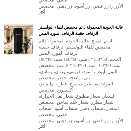
الأزرار: زر فضي، زر أسود، زر ذهبي، مخصص
أكثر
عالية الجودة المحمولة دائم مخصص للماء البوليستر
الزفاف حقيبة الزفاف المورد الصين
اسم المنتج: عالية الجودة المحمولة دائم
مخصص للماء البوليستر الزفاف حقيبة
الزفاف المورد الصين
الحجم: 60*180*8 سم، 60*160 سم، 80*180
سم، 90*160 سم، 60*180*26 سم، مخصص
اللون: أبيض، أسود، كريمي، وردي، رمادي،
بني، واضح، أخضر، مخصص
المواد: بيفا، غير منسوج، قطن، بوليستر،
أكسفورد، مخصص
الشعار: شعار مطبوع، شعار نقل الحرارة،
شعار مطرز، شعار ختم ساخن، مخصص
المعدن: سحاب ذهبي، سحاب أسود، سحاب
فضي، مخصص
الأزرار: زر فضي، زر أسود، زر ذهبي، مخصص
أكثر