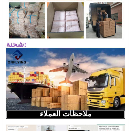
شحنة:
ملاحظات العملاء