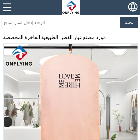
يبحث
مورد مصنع غبار القطن الطبيعية الفاخرة المخصصة