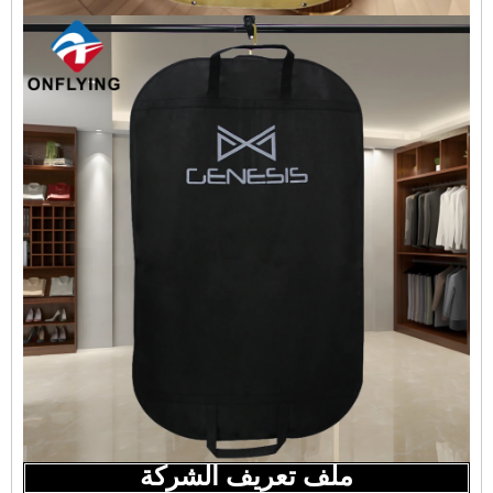
ملف تعريف الشركة