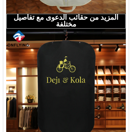
المزيد من حقائب الدعوى مع تفاصيل
مختلفة