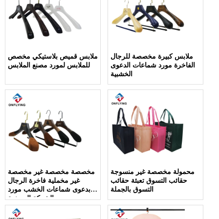
ملابس كبيرة مخصصة للرجال
ملابس قميص بلاستيكي مخصص
الفاخرة مورد شماعات الدعوى
للملابس لمورد مصنع الملابس
الخشبية
محمولة مخصصة غير منسوجة
مخصصة مخصصة غير مخصصة
حقائب التسوق تعبئة حقائب
غير مخملية فاخرة الرجال
التسوق بالجملة
بدعوى شماعات الخشب مورد
الشركة المصنعة