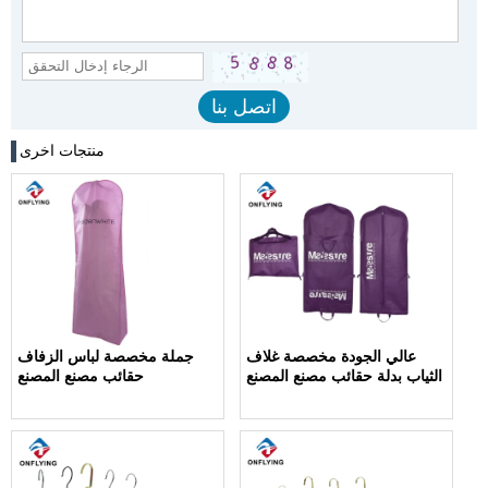
منتجات اخرى
عالي الجودة مخصصة غلاف
جملة مخصصة لباس الزفاف
الثياب بدلة حقائب مصنع المصنع
حقائب مصنع المصنع