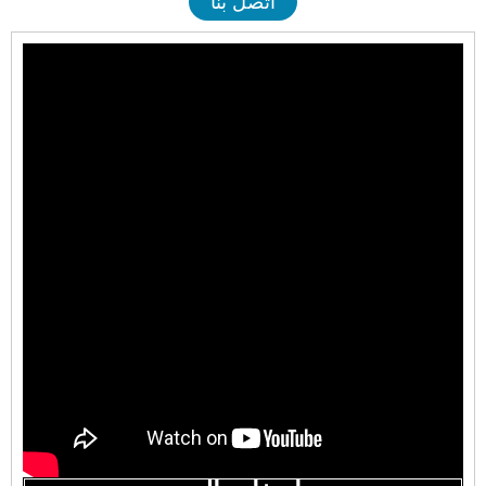
اتصل بنا