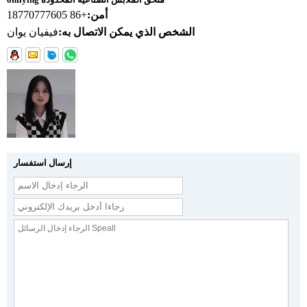
أمن:
+86 18770777605
الشخص الذي يمكن الاتصال به:
فيفيان يوان
إرسال استفسار