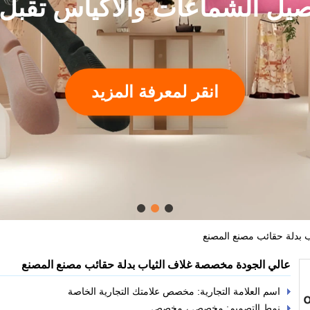
صيل الشماعات والأكياس تقبل
انقر لمعرفة المزيد
 بدلة حقائب مصنع المصنع
عالي الجودة مخصصة غلاف الثياب بدلة حقائب مصنع المصنع
اسم العلامة التجارية: مخصص علامتك التجارية الخاصة
نمط التصميم: مخصص ، مخصص