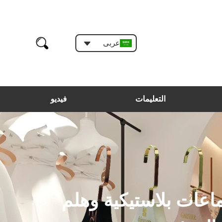
عربى
التعليمات
فيديو
اعات بلاستيكية وهلم