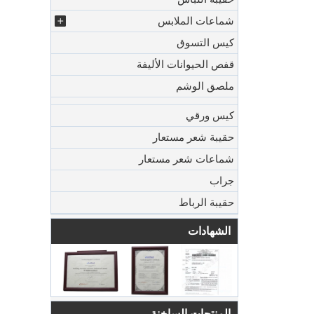
شماعات الملابس
كيس التسوق
قفص الحيوانات الأليفة
ملصق الوشم
كيس ورقي
حقيبة شعر مستعار
شماعات شعر مستعار
جراب
حقيبة الرباط
الشهادات
المنتجات الساخنة