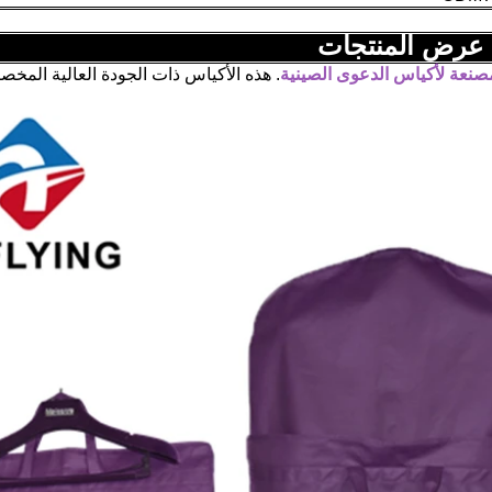
عرض المنتجات
صنعة لأكياس الدعوى الصينية
. هذه الأكياس ذات الجودة العالية المخ