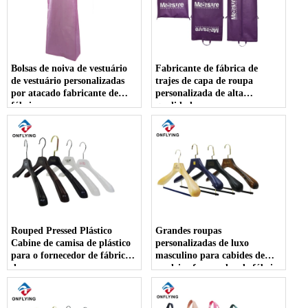
Bolsas de noiva de vestuário
Fabricante de fábrica de
de vestuário personalizadas
trajes de capa de roupa
por atacado fabricante de
personalizada de alta
fábrica
qualidade
Rouped Pressed Plástico
Grandes roupas
Cabine de camisa de plástico
personalizadas de luxo
para o fornecedor de fábrica
masculino para cabides de
de roupas
madeira fornecedor de fábrica