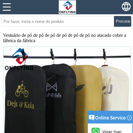
Procurar
Vestuário de pó de pó de pó de pó de pó de pó no atacado cobre a
fábrica da fábrica
Vivian Yuan