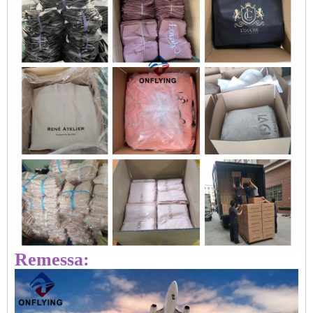
Remessa: