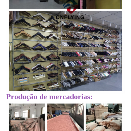
Produção de mercadorias: