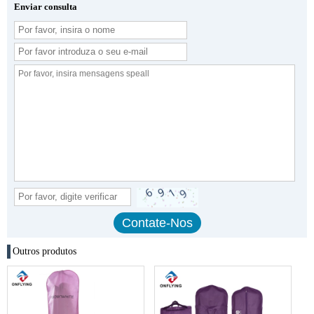
Enviar consulta
Outros produtos