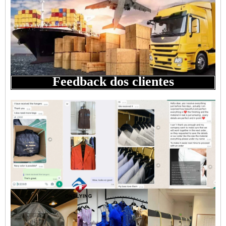
Feedback dos clientes