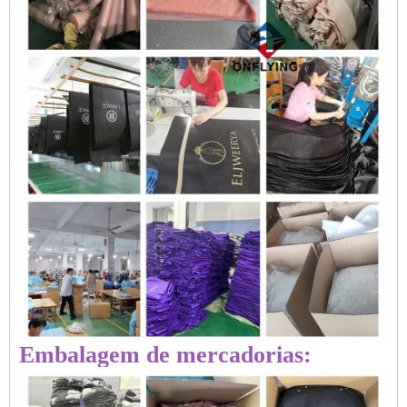
Embalagem de mercadorias: