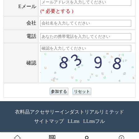
Eメール
(* 必要とする )
会社
電話
確認
衣料品アクセサリーインダストリアルリミテッド
サイトマップ
LLms
LLmsフル