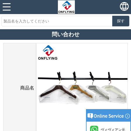
探す
問い合わせ
商品名
ヴィヴィアン元