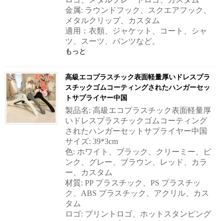
金属: ラウンドフック、スクエアフック、
メタルクリップ、カスタム
適用：衣類、ジャケット、コート、シャ
ツ、スーツ、パンツなど。
もっと
高級エコプラスチック表面軽量厚いドレスプラ
スチックゴムコーティングされたハンガーセッ
トサプライヤー中国
製品名: 高級エコプラスチック表面軽量厚
いドレスプラスチックゴムコーティング
されたハンガーセットサプライヤー中国
サイズ: 39*3cm
色: ホワイト、ブラック、クリーミー、ピ
ンク、グレー、ブラウン、レッド、カラ
ー、カスタム
材質: PP プラスチック、PS プラスチッ
ク、ABS プラスチック、アクリル、カス
タム
ロゴ: プリントロゴ、ホットスタンピング