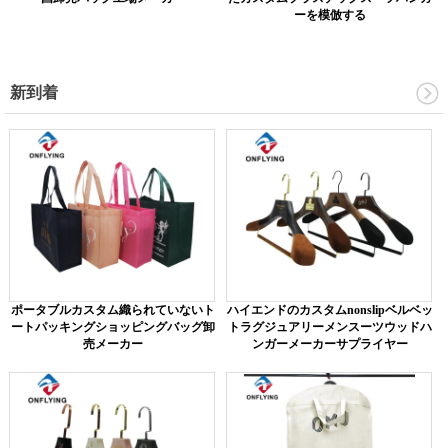
ーを模倣する
新到着
ポータブルカスタム織られていないト
ハイエンドのカスタムnonslipベルベッ
ートパッキングショッピングバッグ卸
トラグジュアリーメンスーツウッドハ
売メーカー
ンガーメーカーサプライヤー