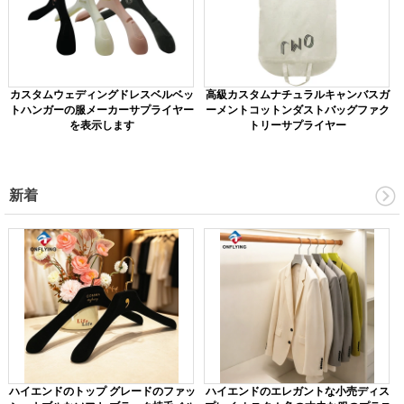
カスタムウェディングドレスベルベッ
高級カスタムナチュラルキャンバスガ
トハンガーの服メーカーサプライヤー
ーメントコットンダストバッグファク
を表示します
トリーサプライヤー
新着
ハイエンドのトップ グレードのファッ
ハイエンドのエレガントな小売ディス