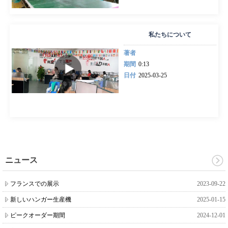
私たちについて
著者
期間
0:13
日付
2025-03-25
ニュース
フランスでの展示
2023-09-22
新しいハンガー生産機
2025-01-15
ピークオーダー期間
2024-12-01