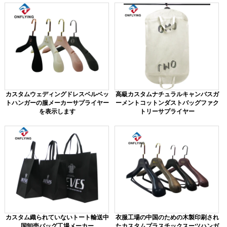
カスタムウェディングドレスベルベッ
高級カスタムナチュラルキャンバスガ
トハンガーの服メーカーサプライヤー
ーメントコットンダストバッグファク
を表示します
トリーサプライヤー
カスタム織られていないトート輸送中
衣服工場の中国のための木製印刷され
国卸売バッグ工場メーカー
たカスタムプラスチックスーツハンガ