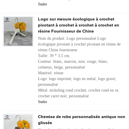
Suite
Logo sur mesure écologique à crochet
pivotant à crochet à crochet à crochet en
résine Fournisseur de Chine
Nom du produit: Logo personnalisé Logo
écologique pivotant à crochet pivotant en résine de
résine Chine fournisseur
Taille: 39 * 3,5 cm,
Couleur: blanc, marron, noir, rouge, blanc,
crémeux, beige, personnalisé
Matériel: résine
Logo: logo imprimé, logo en métal, logo gravé,
personnalisé
Métal: nickeling rond crochet, crochet rond en or,
crochet carré noir, personnalisé
Suite
Chemise de robe personnalisée antique non
glissée