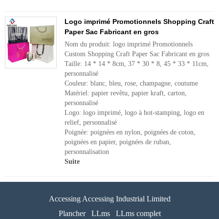
Logo imprimé Promotionnels Shopping Craft
Paper Sac Fabricant en gros
Nom du produit: logo imprimé Promotionnels
Custom Shopping Craft Paper Sac Fabricant en gros
Taille: 14 * 14 * 8cm, 37 * 30 * 8, 45 * 33 * 11cm,
personnalisé
Couleur: blanc, bleu, rose, champagne, coutume
Matériel: papier revêtu, papier kraft, carton,
personnalisé
Logo: logo imprimé, logo à hot-stamping, logo en
relief, personnalisé
Poignée: poignées en nylon, poignées de coton,
poignées en papier, poignées de ruban,
personnalisation
Suite
Accessing Accessing Industrial Limited
Plancher
LLms
LLms complet