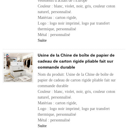
vêtements d'achats de l'Europe
Couleur : blanc, violet, noir, gris, couleur coton
naturel, personnalisé.
Matériau : carton rigide,
Logo : logo noir imprimé, logo par transfert
thermique, personnalisé
Métal : personnalisé
Suite
Usine de la Chine de boîte de papier de
cadeau de carton rigide pliable fait sur
commande durable
Nom du produit: Usine de la Chine de boîte de
papier de cadeau de carton rigide pliable fait sur
commande durable
Couleur : blanc, violet, noir, gris, couleur coton
naturel, personnalisé.
Matériau : carton rigide,
Logo : logo noir imprimé, logo par transfert
thermique, personnalisé
Métal : personnalisé
Suite