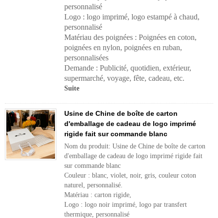
personnalisé
Logo : logo imprimé, logo estampé à chaud,
personnalisé
Matériau des poignées :
Poignées en coton,
poignées en nylon, poignées en ruban,
personnalisées
Demande :
Publicité, quotidien, extérieur,
supermarché, voyage, fête, cadeau, etc.
Suite
Usine de Chine de boîte de carton
d'emballage de cadeau de logo imprimé
rigide fait sur commande blanc
Nom du produit: Usine de Chine de boîte de carton
d'emballage de cadeau de logo imprimé rigide fait
sur commande blanc
Couleur : blanc, violet, noir, gris, couleur coton
naturel, personnalisé.
Matériau : carton rigide,
Logo : logo noir imprimé, logo par transfert
thermique, personnalisé