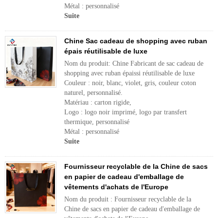
Métal : personnalisé
Suite
Chine Sac cadeau de shopping avec ruban
épais réutilisable de luxe
Nom du produit: Chine Fabricant de sac cadeau de
shopping avec ruban épaissi réutilisable de luxe
Couleur : noir, blanc, violet, gris, couleur coton
naturel, personnalisé.
Matériau : carton rigide,
Logo : logo noir imprimé, logo par transfert
thermique, personnalisé
Métal : personnalisé
Suite
Fournisseur recyclable de la Chine de sacs
en papier de cadeau d'emballage de
vêtements d'achats de l'Europe
Nom du produit : Fournisseur recyclable de la
Chine de sacs en papier de cadeau d'emballage de