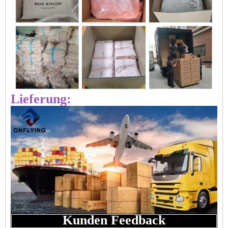
Lieferung:
Kunden Feedback