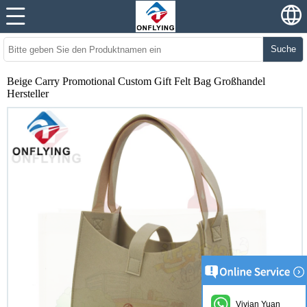
Suche
Beige Carry Promotional Custom Gift Felt Bag Großhandel
Hersteller
Vivian Yuan