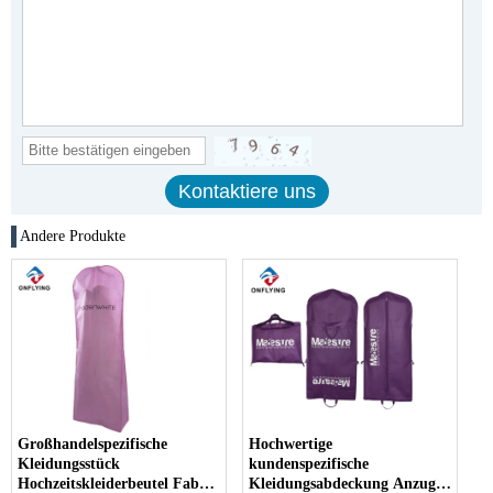
Andere Produkte
Großhandelspezifische
Hochwertige
Kleidungsstück
kundenspezifische
Hochzeitskleiderbeutel Fabrik
Kleidungsabdeckung Anzug