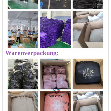
Warenverpackung: