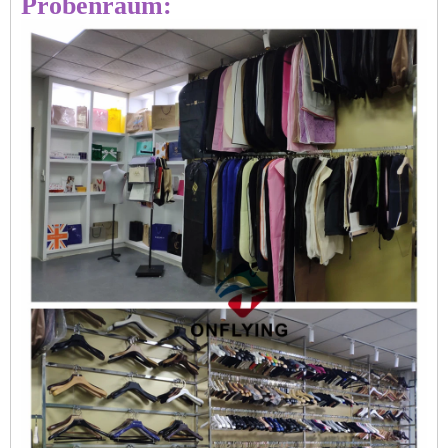
Probenraum: