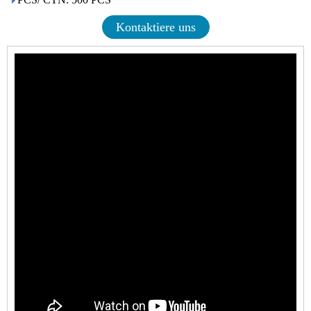
Kontaktiere uns