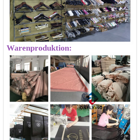
Warenproduktion: