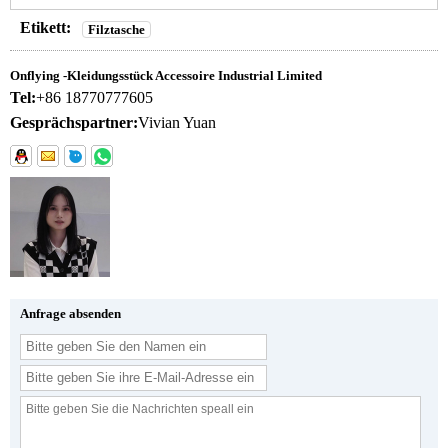
Etikett:
Filztasche
Onflying -Kleidungsstück Accessoire Industrial Limited
Tel:
+86 18770777605
Gesprächspartner:
Vivian Yuan
Anfrage absenden