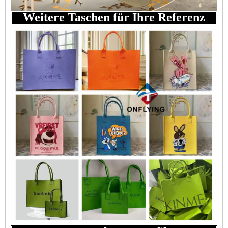
Weitere Taschen für Ihre Referenz