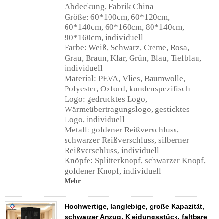
Abdeckung, Fabrik China
Größe: 60*100cm, 60*120cm,
60*140cm, 60*160cm, 80*140cm,
90*160cm, individuell
Farbe: Weiß, Schwarz, Creme, Rosa,
Grau, Braun, Klar, Grün, Blau, Tiefblau,
individuell
Material: PEVA, Vlies, Baumwolle,
Polyester, Oxford, kundenspezifisch
Logo: gedrucktes Logo,
Wärmeübertragungslogo, gesticktes
Logo, individuell
Metall: goldener Reißverschluss,
schwarzer Reißverschluss, silberner
Reißverschluss, individuell
Knöpfe: Splitterknopf, schwarzer Knopf,
goldener Knopf, individuell
Mehr
Hochwertige, langlebige, große Kapazität,
schwarzer Anzug, Kleidungsstück, faltbare