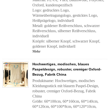
Oxford, kundenspezifisch
Logo: gedrucktes Logo,
Wärmeübertragungslogo, gesticktes Logo,
Heißprägelogo, individuell
Metall: goldener Reißverschluss, schwarzer
Reißverschluss, silberner Reißverschluss,
individuell
Knöpfe: silberner Knopf, schwarzer Knopf,
goldener Knopf, individuell
Mehr
Hochwertiges, modisches, blaues
Paspeldesign, robuster, cremiger Oxford-
Bezug, Fabrik China
Produktname: Hochwertiges, modisches
Kleidungsstück mit blauem Paspel-Design,
robuster, cremiger Oxford-Bezug, Fabrik
China
Größe: 60*100cm, 60*160cm, 60*140cm,
60*120cm, 60*100*8cm, 60*120*10cm,