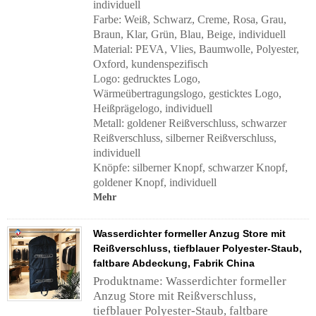
individuell
Farbe: Weiß, Schwarz, Creme, Rosa, Grau,
Braun, Klar, Grün, Blau, Beige, individuell
Material: PEVA, Vlies, Baumwolle, Polyester,
Oxford, kundenspezifisch
Logo: gedrucktes Logo,
Wärmeübertragungslogo, gesticktes Logo,
Heißprägelogo, individuell
Metall: goldener Reißverschluss, schwarzer
Reißverschluss, silberner Reißverschluss,
individuell
Knöpfe: silberner Knopf, schwarzer Knopf,
goldener Knopf, individuell
Mehr
Wasserdichter formeller Anzug Store mit
Reißverschluss, tiefblauer Polyester-Staub,
faltbare Abdeckung, Fabrik China
Produktname: Wasserdichter formeller
Anzug Store mit Reißverschluss,
tiefblauer Polyester-Staub, faltbare