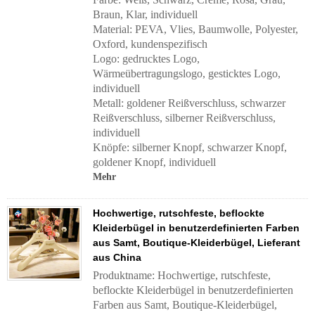
Braun, Klar, individuell
Material: PEVA, Vlies, Baumwolle, Polyester,
Oxford, kundenspezifisch
Logo: gedrucktes Logo,
Wärmeübertragungslogo, gesticktes Logo,
individuell
Metall: goldener Reißverschluss, schwarzer
Reißverschluss, silberner Reißverschluss,
individuell
Knöpfe: silberner Knopf, schwarzer Knopf,
goldener Knopf, individuell
Mehr
Hochwertige, rutschfeste, beflockte
Kleiderbügel in benutzerdefinierten Farben
aus Samt, Boutique-Kleiderbügel, Lieferant
aus China
Produktname: Hochwertige, rutschfeste,
beflockte Kleiderbügel in benutzerdefinierten
Farben aus Samt, Boutique-Kleiderbügel,