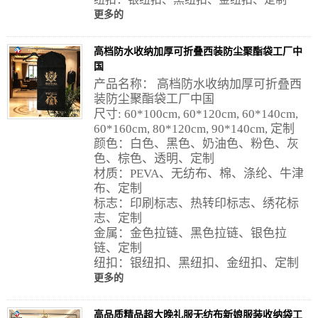
更多的
高档防水收纳加厚可折叠西装防尘聚酯袋工厂中
国
产品名称： 高档防水收纳加厚可折叠西
装防尘聚酯袋工厂中国
尺寸: 60*100cm, 60*120cm, 60*140cm,
60*160cm, 80*120cm, 90*140cm, 定制
颜色：白色、黑色、奶油色、粉色、灰
色、棕色、透明、定制
材质：PEVA、无纺布、棉、涤纶、牛津
布、定制
标志：印刷标志、热转印标志、绣花标
志、定制
金属：金色拉链、黑色拉链、银色拉
链、定制
纽扣：银纽扣、黑纽扣、金纽扣、定制
更多的
高品质精品超大晚礼服无纺布新娘服装收纳袋工