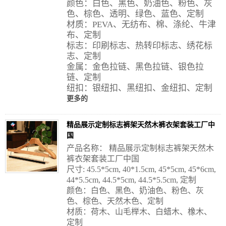
颜色：白色、黑色、奶油色、粉色、灰
色、棕色、透明、绿色、蓝色、定制
材质：PEVA、无纺布、棉、涤纶、牛津
布、定制
标志：印刷标志、热转印标志、绣花标
志、定制
金属：金色拉链、黑色拉链、银色拉
链、定制
纽扣：银纽扣、黑纽扣、金纽扣、定制
更多的
精品展示定制标志裤架天然木裤衣架套装工厂中
国
产品名称： 精品展示定制标志裤架天然木
裤衣架套装工厂中国
尺寸: 45.5*5cm, 40*1.5cm, 45*5cm, 45*6cm,
44*5.5cm, 44.5*5cm, 44.5*5.5cm, 定制
颜色：白色、黑色、奶油色、粉色、灰
色、棕色、天然木色、定制
材质：荷木、山毛榉木、白蜡木、橡木、
定制