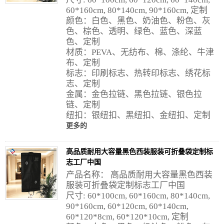
60*160cm, 80*140cm, 90*160cm, 定制
颜色：白色、黑色、奶油色、粉色、灰
色、棕色、透明、绿色、蓝色、深蓝
色、定制
材质：PEVA、无纺布、棉、涤纶、牛津
布、定制
标志：印刷标志、热转印标志、绣花标
志、定制
金属：金色拉链、黑色拉链、银色拉
链、定制
纽扣：银纽扣、黑纽扣、金纽扣、定制
更多的
高品质耐用大容量黑色西装服装可折叠袋定制标
志工厂中国
产品名称： 高品质耐用大容量黑色西装
服装可折叠袋定制标志工厂中国
尺寸: 60*100cm, 60*160cm, 80*140cm,
90*160cm, 60*120cm, 60*140cm,
60*120*8cm, 60*120*10cm, 定制