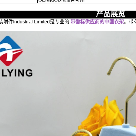
产品展览
Industiral Limited是专业的
带徽标供应商的中国衣架
。带