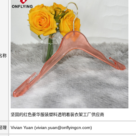
名称
坚固的红色豪华服装塑料透明着装衣架工厂供应商
经理
Vivian Yuan (vivian.yuan@onflyingcn.com)