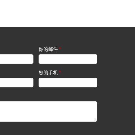
你的邮件
*
您的手机
*