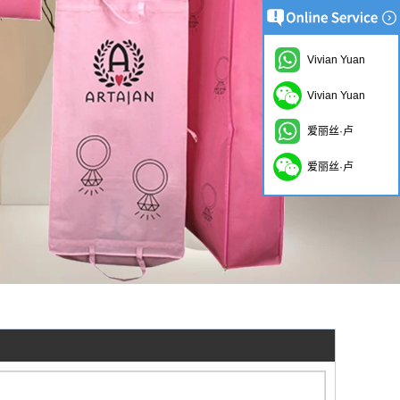
Vivian Yuan
Vivian Yuan
爱丽丝·卢
爱丽丝·卢