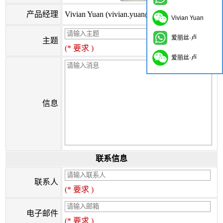
产品经理
Vivian Yuan (vivian.yuan@onflyingcn.com)
Vivian Yuan
爱丽丝·卢
主题
(* 要求 )
爱丽丝·卢
信息
联系信息
联系人
(* 要求 )
电子邮件
(* 要求 )