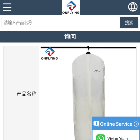
搜索
询问
产品名称
Vivian Yuan