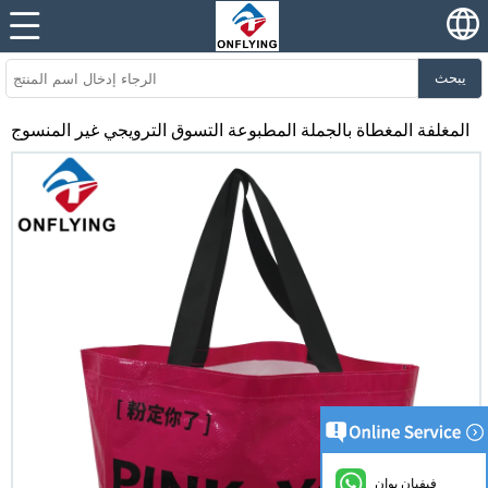
يبحث
المغلفة المغطاة بالجملة المطبوعة التسوق الترويجي غير المنسوج
فيفيان يوان