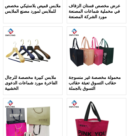
عرض مخصص فستان الزفاف
ملابس قميص بلاستيكي مخصص
في مخملية شماعات المصنعة
للملابس لمورد مصنع الملابس
مورد الشركة المصنعة
محمولة مخصصة غير منسوجة
ملابس كبيرة مخصصة للرجال
حقائب التسوق تعبئة حقائب
الفاخرة مورد شماعات الدعوى
التسوق بالجملة
الخشبية