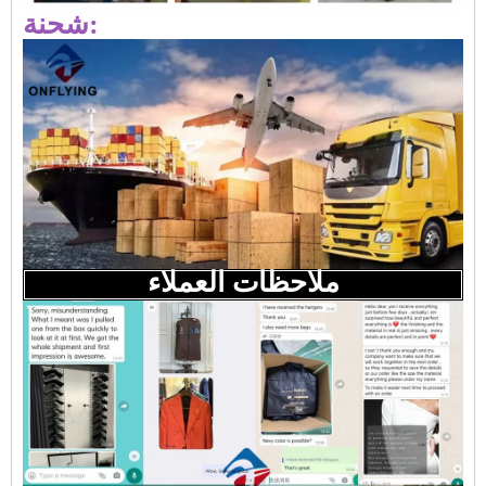
شحنة:
ملاحظات العملاء