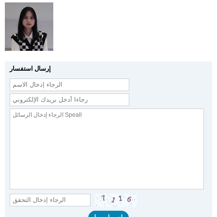
إرسال استفسار