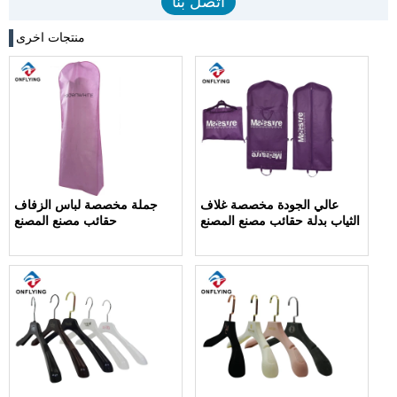
منتجات اخرى
عالي الجودة مخصصة غلاف
جملة مخصصة لباس الزفاف
الثياب بدلة حقائب مصنع المصنع
حقائب مصنع المصنع