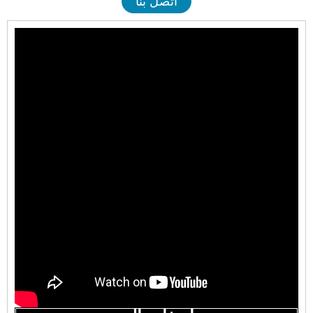
اتصل بنا