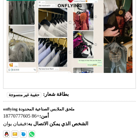
بطاقة شعار:
حقيبة غير منسوجة
onflying ملحق الملابس الصناعية المحدودة
أمن:
+86 18770777605
الشخص الذي يمكن الاتصال به:
فيفيان يوان