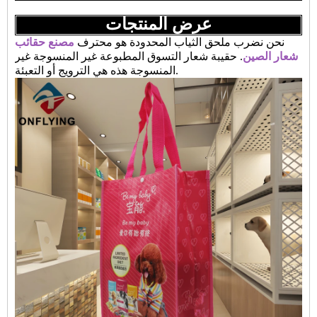
عرض المنتجات
نحن نضرب ملحق الثياب المحدودة هو محترف
مصنع حقائب
شعار الصين
. حقيبة شعار التسوق المطبوعة غير المنسوجة غير
المنسوجة هذه هي الترويج أو التعبئة.