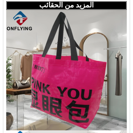
المزيد من الحقائب