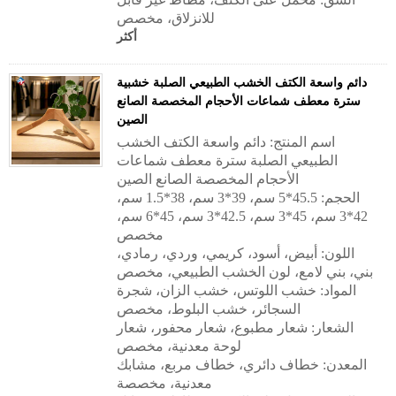
للانزلاق، مخصص
أكثر
دائم واسعة الكتف الخشب الطبيعي الصلبة خشبية
سترة معطف شماعات الأحجام المخصصة الصانع
الصين
اسم المنتج: دائم واسعة الكتف الخشب
الطبيعي الصلبة سترة معطف شماعات
الأحجام المخصصة الصانع الصين
الحجم: 45.5*5 سم، 39*3 سم، 38*1.5 سم،
42*3 سم، 45*3 سم، 42.5*3 سم، 45*6 سم،
مخصص
اللون: أبيض، أسود، كريمي، وردي، رمادي،
بني، بني لامع، لون الخشب الطبيعي، مخصص
المواد: خشب اللوتس، خشب الزان، شجرة
السجائر، خشب البلوط، مخصص
الشعار: شعار مطبوع، شعار محفور، شعار
لوحة معدنية، مخصص
المعدن: خطاف دائري، خطاف مربع، مشابك
معدنية، مخصصة