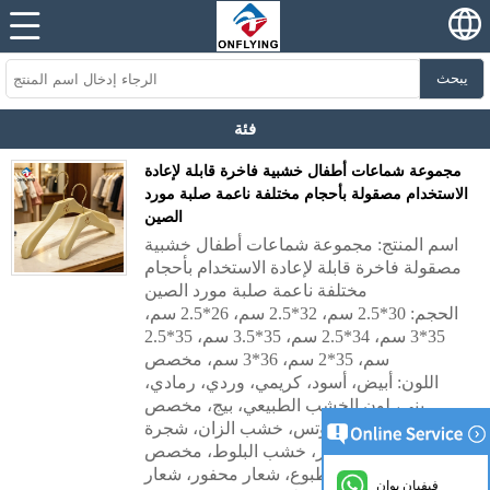
يبحث
فئة
مجموعة شماعات أطفال خشبية فاخرة قابلة لإعادة
الاستخدام مصقولة بأحجام مختلفة ناعمة صلبة مورد
الصين
اسم المنتج: مجموعة شماعات أطفال خشبية
مصقولة فاخرة قابلة لإعادة الاستخدام بأحجام
مختلفة ناعمة صلبة مورد الصين
الحجم: 30*2.5 سم، 32*2.5 سم، 26*2.5 سم،
35*3 سم، 34*2.5 سم، 35*3.5 سم، 35*2.5
سم، 35*2 سم، 36*3 سم، مخصص
اللون: أبيض، أسود، كريمي، وردي، رمادي،
بني، لون الخشب الطبيعي، بيج، مخصص
المواد: خشب اللوتس، خشب الزان، شجرة
السجائر، خشب البلوط، مخصص
الشعار: شعار مطبوع، شعار محفور، شعار
فيفيان يوان