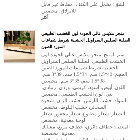
الشق: مخمل على الكتف، مطاط غير قابل
للانزلاق، مخصص
أكثر
متجر ملابس عالي الجودة لون الخشب الطبيعي
الصلبة السلس السراويل الخشبية شريط شماعات
المورد الصين
اسم المنتج: متجر ملابس عالي الجودة لون
الخشب الطبيعي الصلبة السلس السراويل
الخشبية شريط شماعات المورد الصين
الحجم: 40*1.5 سم، 34*1.5 سم، 39*3 سم،
38*1.5 سم، 35*3 سم، مخصص
اللون: أبيض، أسود، كريمي، وردي، رمادي،
بني، لون الخشب الطبيعي، مخصص
المواد: خشب اللوتس، خشب الزان، شجرة
السجائر، خشب البلوط، مخصص
الشعار: شعار مطبوع، شعار محفور، شعار
لوحة معدنية، مخصص
المعدن: خطاف دائري، خطاف مربع، مشابك
معدنية، مخصصة
الشق: مخمل على الكتف، مطاط غير قابل