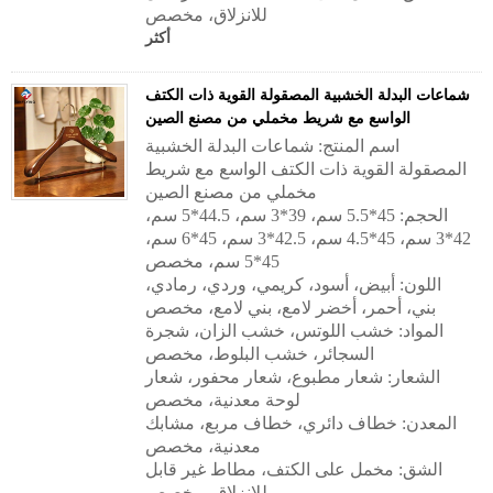
للانزلاق، مخصص
أكثر
شماعات البدلة الخشبية المصقولة القوية ذات الكتف
الواسع مع شريط مخملي من مصنع الصين
اسم المنتج: شماعات البدلة الخشبية
المصقولة القوية ذات الكتف الواسع مع شريط
مخملي من مصنع الصين
الحجم: 45*5.5 سم، 39*3 سم، 44.5*5 سم،
42*3 سم، 45*4.5 سم، 42.5*3 سم، 45*6 سم،
45*5 سم، مخصص
اللون: أبيض، أسود، كريمي، وردي، رمادي،
بني، أحمر، أخضر لامع، بني لامع، مخصص
المواد: خشب اللوتس، خشب الزان، شجرة
السجائر، خشب البلوط، مخصص
الشعار: شعار مطبوع، شعار محفور، شعار
لوحة معدنية، مخصص
المعدن: خطاف دائري، خطاف مربع، مشابك
معدنية، مخصص
الشق: مخمل على الكتف، مطاط غير قابل
للانزلاق، مخصص