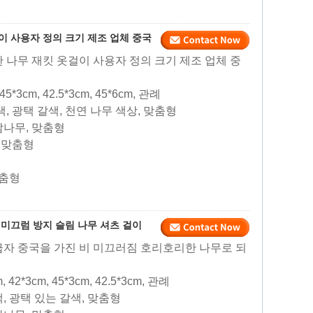
이 사용자 정의 크기 제조 업체 중국
한 나무 재킷 옷걸이 사용자 정의 크기 제조 업체 중
 45*3cm, 42.5*3cm, 45*6cm, 관례
갈색, 광택 갈색, 천연 나무 색상, 맞춤형
 참나무, 맞춤형
, 맞춤형
맞춤형
 미끄럼 방지 슬림 나무 셔츠 걸이
공급자 중국을 가진 비 미끄러짐 호리호리한 나무로 되
m, 42*3cm, 45*3cm, 42.5*3cm, 관례
색, 광택 있는 갈색, 맞춤형