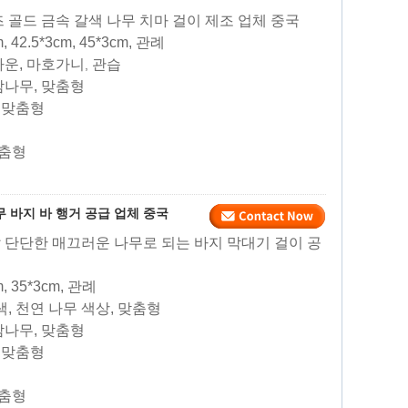
즈 골드 금속 갈색 나무 치마 걸이 제조 업체 중국
m, 42.5*3cm, 45*3cm, 관례
브라운, 마호가니
관습
,
 참나무, 맞춤형
, 맞춤형
맞춤형
 바지 바 행거 공급 업체 중국
깔 단단한 매끄러운 나무로 되는 바지 막대기 걸이 공
cm, 35*3cm, 관례
갈색, 천연 나무 색상, 맞춤형
 참나무, 맞춤형
, 맞춤형
맞춤형