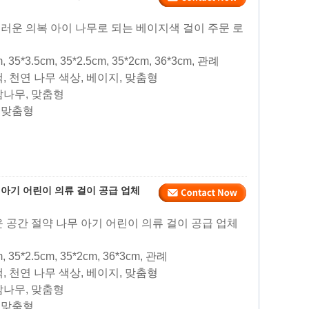
끄러운 의복 아이 나무로 되는 베이지색 걸이 주문 로
m, 35*3.5cm, 35*2.5cm, 35*2cm, 36*3cm, 관례
색, 천연 나무 색상, 베이지, 맞춤형
 참나무, 맞춤형
, 맞춤형
 아기 어린이 의류 걸이 공급 업체
운 공간 절약 나무 아기 어린이 의류 걸이 공급 업체
m, 35*2.5cm, 35*2cm, 36*3cm, 관례
색, 천연 나무 색상, 베이지, 맞춤형
 참나무, 맞춤형
, 맞춤형