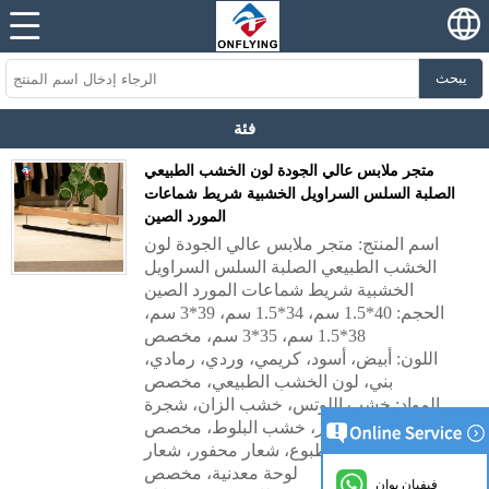
يبحث
فئة
متجر ملابس عالي الجودة لون الخشب الطبيعي
الصلبة السلس السراويل الخشبية شريط شماعات
المورد الصين
اسم المنتج: متجر ملابس عالي الجودة لون
الخشب الطبيعي الصلبة السلس السراويل
الخشبية شريط شماعات المورد الصين
الحجم: 40*1.5 سم، 34*1.5 سم، 39*3 سم،
38*1.5 سم، 35*3 سم، مخصص
اللون: أبيض، أسود، كريمي، وردي، رمادي،
بني، لون الخشب الطبيعي، مخصص
المواد: خشب اللوتس، خشب الزان، شجرة
السجائر، خشب البلوط، مخصص
الشعار: شعار مطبوع، شعار محفور، شعار
لوحة معدنية، مخصص
فيفيان يوان