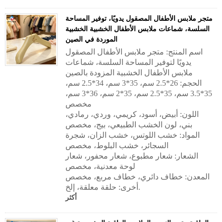
متجر ملابس الأطفال المصقول يدويًا، توفير المساحة
السلسة، شماعات ملابس الأطفال الخشبية الخشبية
الموردة في الصين
اسم المنتج: متجر ملابس الأطفال المصقول
يدويًا لتوفير المساحة السلسة، شماعات
ملابس الأطفال الخشبية المزودة بالصين
الحجم: 26*2.5 سم، 35*3 سم، 34*2.5 سم،
35*3.5 سم، 35*2.5 سم، 35*2 سم، 36*3 سم،
مخصص
اللون: أبيض، أسود، كريمي، وردي، رمادي،
بني، لون الخشب الطبيعي، بيج، مخصص
المواد: خشب اللوتس، خشب الزان، شجرة
السجائر، خشب البلوط، مخصص
الشعار: شعار مطبوع، شعار محفور، شعار
لوحة معدنية، مخصص
المعدن: خطاف دائري، خطاف مربع، مخصص
أخرى: حلقة معلقة، إلخ.
أكثر