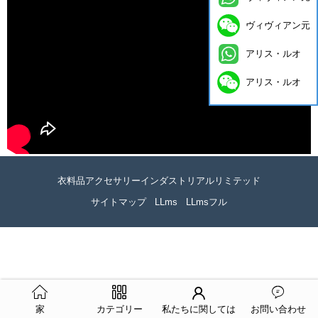
ヴィヴィアン元
アリス・ルオ
アリス・ルオ
衣料品アクセサリーインダストリアルリミテッド
サイトマップ
LLms
LLmsフル
家
カテゴリー
私たちに関しては
お問い合わせ