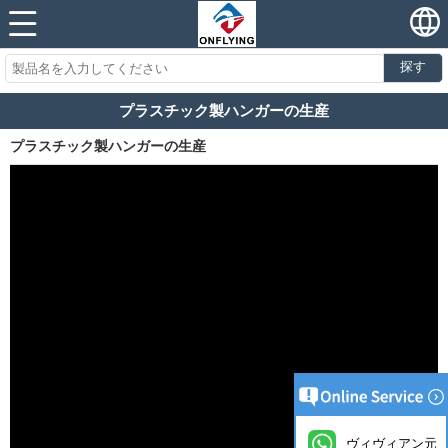
探す
プラスチック製ハンガーの生産
プラスチック製ハンガーの生産
ヴィヴィアン元