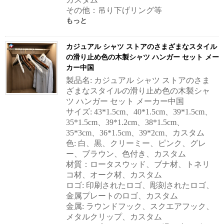
その他：吊り下げリング等
もっと
カジュアル シャツ ストアのさまざまなスタイル
の滑り止め色の木製シャツ ハンガー セット メー
カー中国
製品名: カジュアル シャツ ストアのさま
ざまなスタイルの滑り止め色の木製シャ
ツ ハンガー セット メーカー中国
サイズ: 43*1.5cm、40*1.5cm、39*1.5cm、
35*1.5cm、39*1.2cm、38*1.5cm、
35*3cm、36*1.5cm、39*2cm、カスタム
色: 白、黒、クリーミー、ピンク、グレ
ー、ブラウン、色付き、カスタム
材質：ロータスウッド、ブナ材、トネリ
コ材、オーク材、カスタム
ロゴ: 印刷されたロゴ、彫刻されたロゴ、
金属プレートのロゴ、カスタム
金属: ラウンドフック、スクエアフック、
メタルクリップ、カスタム