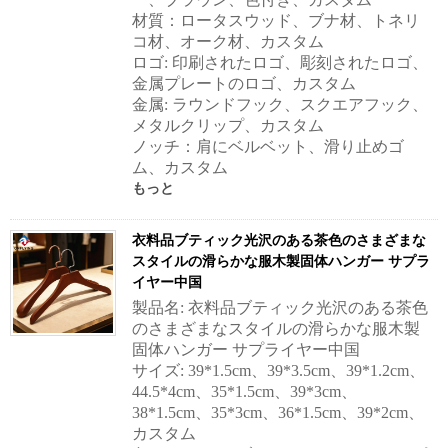
材質：ロータスウッド、ブナ材、トネリ
コ材、オーク材、カスタム
ロゴ: 印刷されたロゴ、彫刻されたロゴ、
金属プレートのロゴ、カスタム
金属: ラウンドフック、スクエアフック、
メタルクリップ、カスタム
ノッチ：肩にベルベット、滑り止めゴ
ム、カスタム
もっと
衣料品ブティック光沢のある茶色のさまざまな
スタイルの滑らかな服木製固体ハンガー サプラ
イヤー中国
製品名: 衣料品ブティック光沢のある茶色
のさまざまなスタイルの滑らかな服木製
固体ハンガー サプライヤー中国
サイズ: 39*1.5cm、39*3.5cm、39*1.2cm、
44.5*4cm、35*1.5cm、39*3cm、
38*1.5cm、35*3cm、36*1.5cm、39*2cm、
カスタム