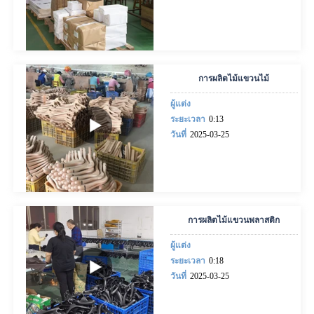
การผลิตไม้แขวนไม้
ผู้แต่ง
ระยะเวลา
0:13
วันที่
2025-03-25
การผลิตไม้แขวนพลาสติก
ผู้แต่ง
ระยะเวลา
0:18
วันที่
2025-03-25