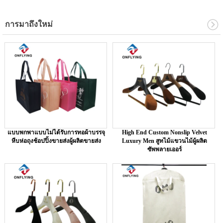
การมาถึงใหม่
แบบพกพาแบบไม่ได้รับการทอผ้าบรรจุ
High End Custom Nonslip Velvet
หีบห่อถุงช้อปปิ้งขายส่งผู้ผลิตขายส่ง
Luxury Men สูทไม้แขวนไม้ผู้ผลิต
ซัพพลายเออร์