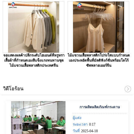
จอแสดงผลค้าปลีกระดับไฮเอนด์ที่หรูหรา
ไม้แขวนเสื้อพลาสติกโปร่งใสแบบกำหนด
เสื้อผ้าที่กำหนดเองสีแข็งแรงทนทานชุด
เองประหยัดพื้นที่มัลติฟังก์ชั่นพร้อมโลโก้
ไม้แขวนเสื้อพลาสติกประเทศจีน
ซัพพลายเออร์จีน
วิดีโอร้อน
การผลิตผลิตภัณฑ์กระดาษ
ผู้แต่ง
ระยะเวลา
0:17
วันที่
2025-04-18