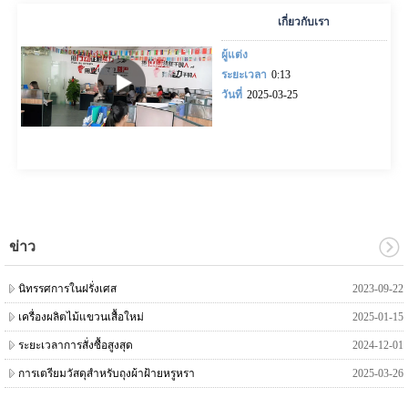
เกี่ยวกับเรา
ผู้แต่ง
ระยะเวลา
0:13
วันที่
2025-03-25
ข่าว
นิทรรศการในฝรั่งเศส
2023-09-22
เครื่องผลิตไม้แขวนเสื้อใหม่
2025-01-15
ระยะเวลาการสั่งซื้อสูงสุด
2024-12-01
การเตรียมวัสดุสำหรับถุงผ้าฝ้ายหรูหรา
2025-03-26