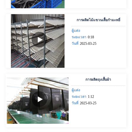
การผลิตไม้แขวนเสื้อกำมะหยี่
ผู้แต่ง
ระยะเวลา
0:18
วันที่
2025-03-25
การผลิตถุงเสื้อผ้า
ผู้แต่ง
ระยะเวลา
1:12
วันที่
2025-03-25