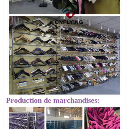
Production de marchandises: