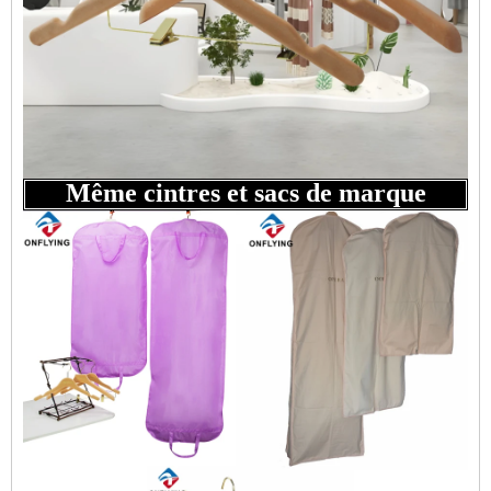
Même cintres et sacs de marque