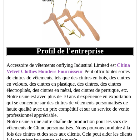
Profil de l'entreprise
Accessoire de vêtements onflying Industiral Limited est
China
Velvet Clothes Honders Fournisseur
Peut offrir toutes sortes
de cintres de vêtements, tels que des cintres en bois, des cintres
en velours, des cintres en plastique, des cintres, des cintres
électroplités, des cintres en métal, des cintres de perruque, etc.
Notre usine est avec plus de 10 ans d'expérience en exportation
qui se concentre sur des cintres de vêtements personnalisés de
haute qualité avec un prix compétitif et sur un service de vente
professionnel appréciable.
Notre usine a une autre chaîne de production pour les sacs de
vêtements de Chine personnalisés. Nous pouvons produire à la
fois des cintres et des sacs aux clients. Cela peut aider les clients