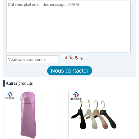
Autres produits