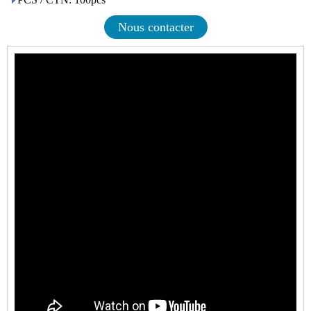
Nous contacter