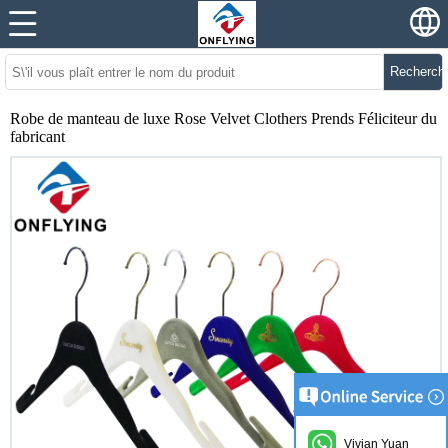
Recherch
Robe de manteau de luxe Rose Velvet Clothers Prends Féliciteur du
fabricant
Vivian Yuan