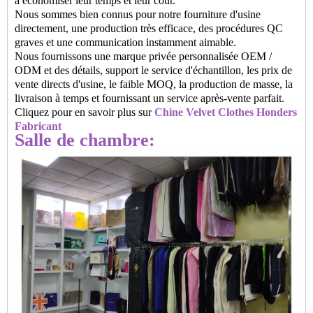
à économiser leur temps et leur coût.
Nous sommes bien connus pour notre fourniture d'usine
directement, une production très efficace, des procédures QC
graves et une communication instamment aimable.
Nous fournissons une marque privée personnalisée OEM /
ODM et des détails, support le service d'échantillon, les prix de
vente directs d'usine, le faible MOQ, la production de masse, la
livraison à temps et fournissant un service après-vente parfait.
Cliquez pour en savoir plus sur
Chine Velvet Clothes Honders
Fabricant
Salle de chambre: