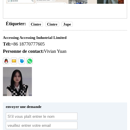
Étiqueter:
Cintre
Cintre
Jupe
Accessing Accessing Industrial Limited
Tél:
+86 18770777605
Personne de contact:
Vivian Yuan
envoyer une demande