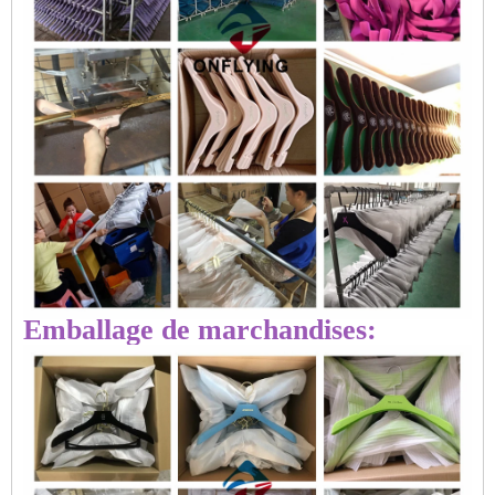
Emballage de marchandises: