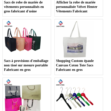
Sacs de robe de mariée de
Afficher la robe de mariée
vêtements personnalisés en
personnalisée Velvet Henter
gros fabricant d'usine
Vêtements Fabricant
Sacs à provisions d'emballage
Shopping Custom épaule
non tissé sur mesure portable
Canvass Coton Tote Sacs
Fabricant en gros
Fabricant en gros