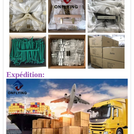
Expédition: