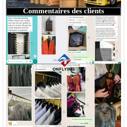
Commentaires des clients