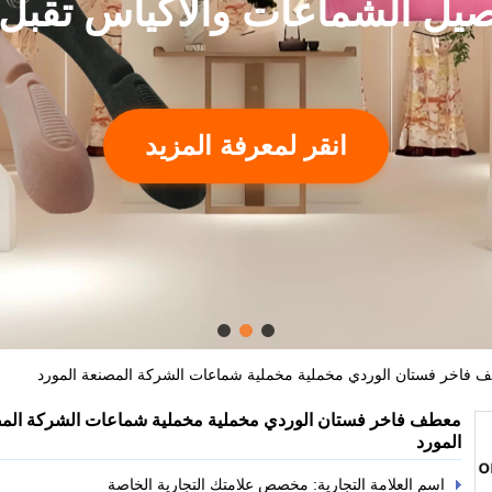
صيل الشماعات والأكياس تقبل
انقر لمعرفة المزيد
 فاخر فستان الوردي مخملية مخملية شماعات الشركة المصنعة المورد
معطف فاخر فستان الوردي مخملية مخملية شماعات الشركة الم
المورد
اسم العلامة التجارية: مخصص علامتك التجارية الخاصة