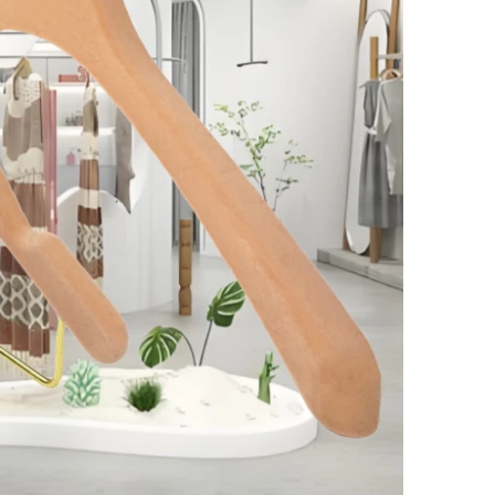
اتصل الآن