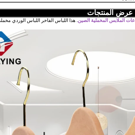
عرض المنتجات
ات الملابس المخملية الصين
. هذا اللباس الفاخر اللباس الوردي مخمل