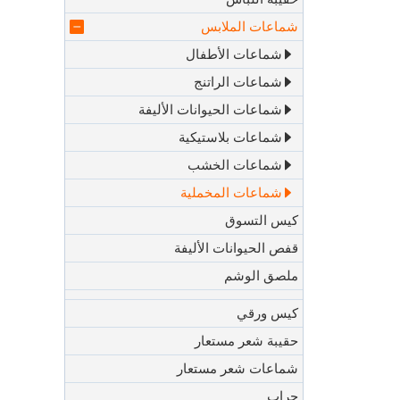
شماعات الملابس
شماعات الأطفال
شماعات الراتنج
شماعات الحيوانات الأليفة
شماعات بلاستيكية
شماعات الخشب
شماعات المخملية
كيس التسوق
قفص الحيوانات الأليفة
ملصق الوشم
كيس ورقي
حقيبة شعر مستعار
شماعات شعر مستعار
جراب