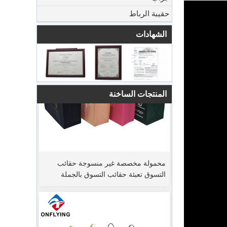
حقيبة الرباط
الشهادات
المنتجات الساخنة
محمولة مخصصة غير منسوجة حقائب
التسوق تعبئة حقائب التسوق بالجملة