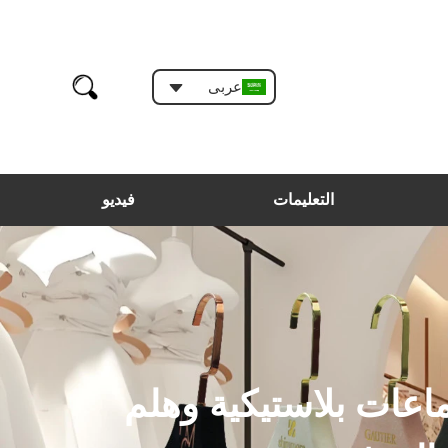
عربى
التعليمات
فيديو
اعات بلاستيكية وهلم