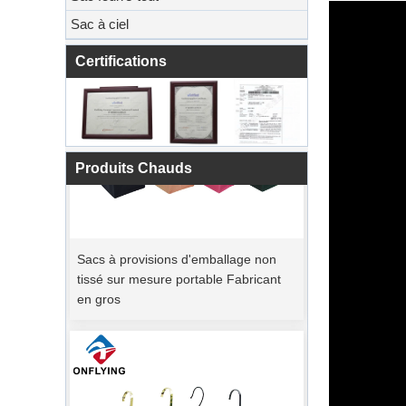
Sac à ciel
Certifications
Produits Chauds
Sacs à provisions d'emballage non
tissé sur mesure portable Fabricant
en gros