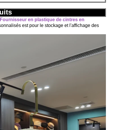
uits
Fournisseur en plastique de cintres en
onnalisés est pour le stockage et l'affichage des