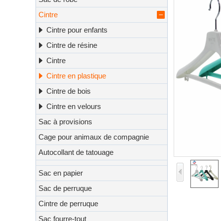
Cintre
Cintre pour enfants
Cintre de résine
Cintre
Cintre en plastique
Cintre de bois
Cintre en velours
Sac à provisions
Cage pour animaux de compagnie
Autocollant de tatouage
Sac en papier
Sac de perruque
Cintre de perruque
Sac fourre-tout