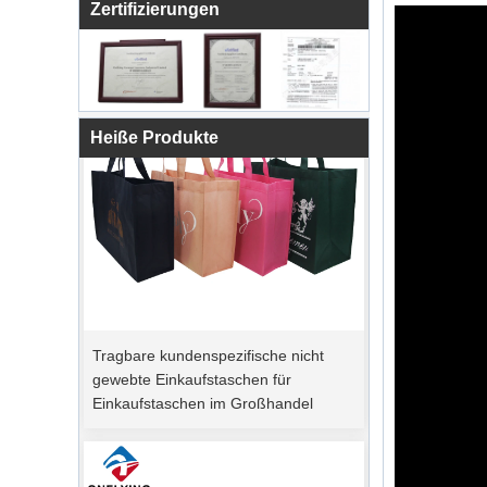
Zertifizierungen
Heiße Produkte
Tragbare kundenspezifische nicht
gewebte Einkaufstaschen für
Einkaufstaschen im Großhandel