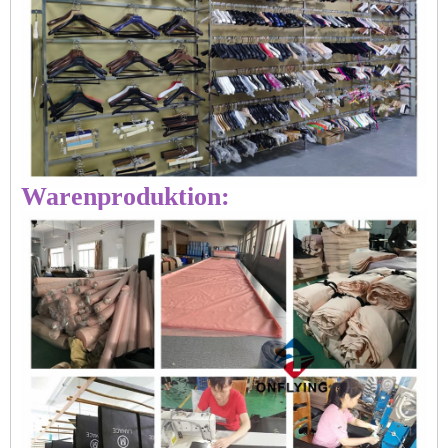
Warenproduktion: