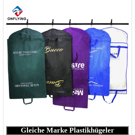
Gleiche Marke Plastikhügeler