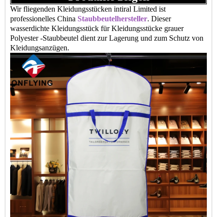
Wir fliegenden Kleidungsstücken intiral Limited ist
professionelles China
Staubbeutelhersteller
. Dieser
wasserdichte Kleidungsstück für Kleidungsstücke grauer
Polyester -Staubbeutel dient zur Lagerung und zum Schutz von
Kleidungsanzügen.