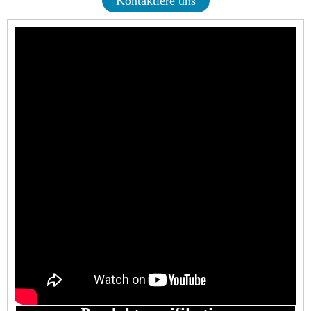
Kontaktiere uns