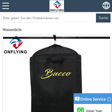
Suche
Wasserdicht
Vivian Yuan