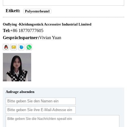
Etikett:
Polyesterbeutel
Onflying -Kleidungsstück Accessoire Industrial Limited
Tel:
+86 18770777605
Gesprächspartner:
Vivian Yuan
Anfrage absenden