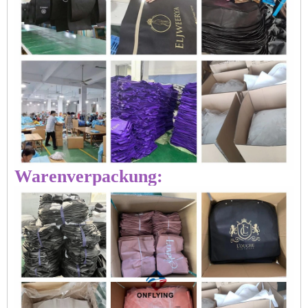
Warenverpackung: