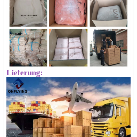
Lieferung: