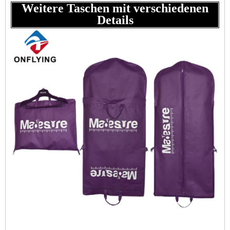
Weitere Taschen mit verschiedenen
Details