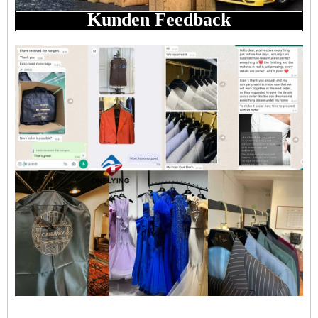
Kunden Feedback