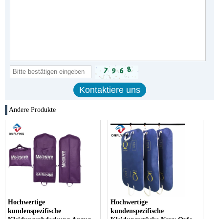
Andere Produkte
Hochwertige
Hochwertige
kundenspezifische
kundenspezifische