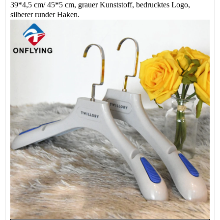
39*4,5 cm/ 45*5 cm, grauer Kunststoff, bedrucktes Logo,
silberer runder Haken.