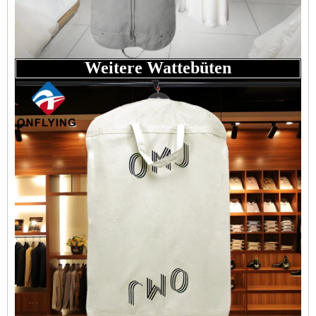
Weitere Wattebüten