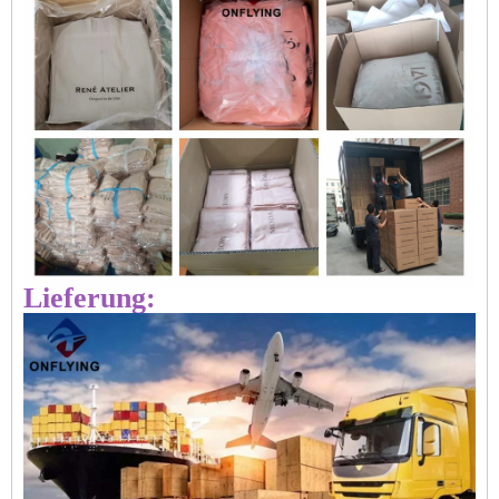
Lieferung: