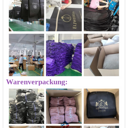
Warenverpackung: