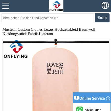
Suche
Musselin Custom Clothes Luxus Hochzeitskleid Baumwoll -
Kleidungsstück Fabrik Lieferant
Vivian Yuan