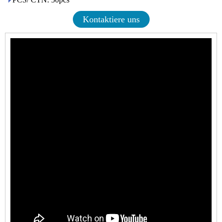
Kontaktiere uns