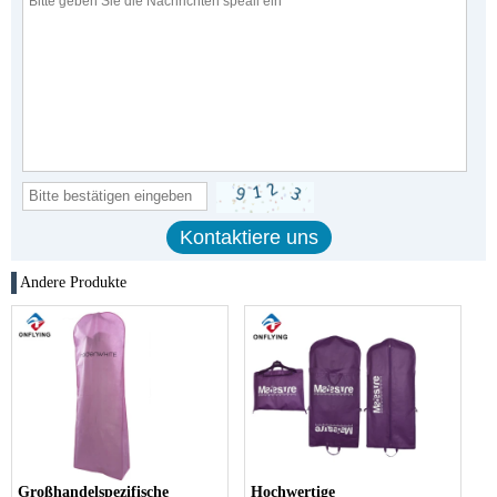
Andere Produkte
Großhandelspezifische
Hochwertige