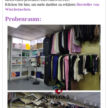
Klicken Sie hier, um mehr darüber zu erfahren
Hersteller von
Wäschetaschen
.
Probenraum: