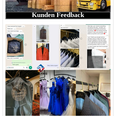
Kunden Feedback