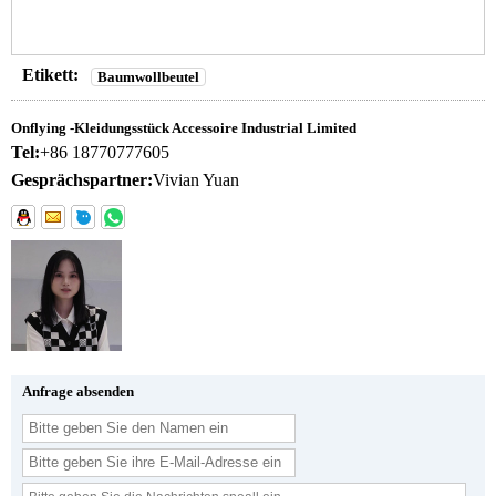
Etikett:
Baumwollbeutel
Onflying -Kleidungsstück Accessoire Industrial Limited
Tel:
+86 18770777605
Gesprächspartner:
Vivian Yuan
Anfrage absenden