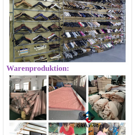
Warenproduktion: