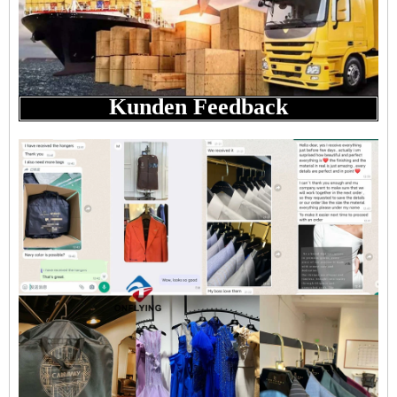
Kunden Feedback