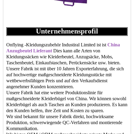
Unternehmensprofil
Onflying -Kleidungszubehör Industiral Limited ist ist
China
Anzugbeutel Lieferant
Dies kann alle Arten von
Kleidungssäcken wie Kleiderbeutel, Anzugsäcke, Mobs,
Taschenbeutel, Einkaufstaschen, Perückensäcke usw. bieten.
Unsere Fabrik ist mit über 10 Jahren Exporterfahrung, die sich
auf hochwertige maßgeschneiderte Kleidungsstücke mit
wettbewerbsfähigen Preis und auf den Verkaufsdienst
angenehmer Kunden konzentrieren.
Unsere Fabrik hat eine weitere Produktionslinie für
maßgeschneiderte Kleiderbügel von China. Wir können sowohl
Kleiderbügel als auch Taschen an Kunden produzieren. Es kann
den Kunden helfen, ihre Zeit und Kosten zu sparen.
Wir sind bekannt für unsere Fabrik direkt, hochwirksame
Produktion, schwerwiegende QC-Verfahren und montierende
Kommunikation.