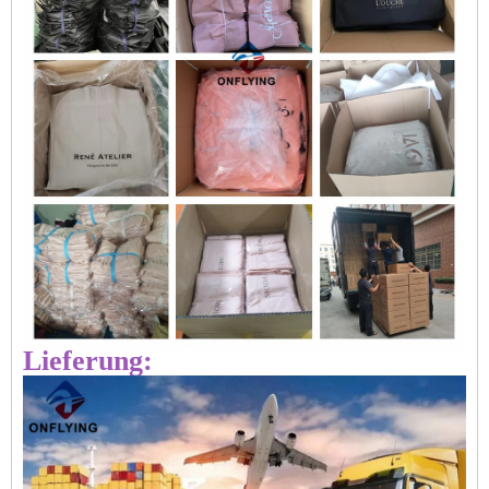
Lieferung: