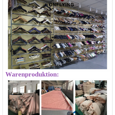
Warenproduktion: