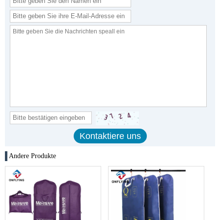
Andere Produkte