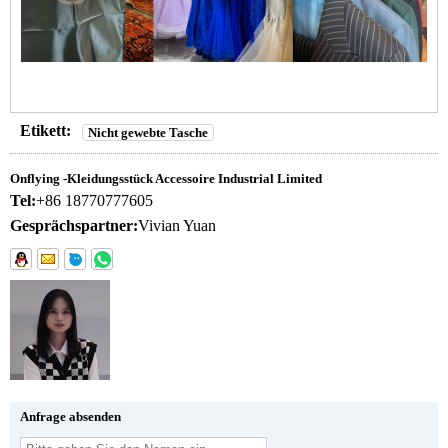
Etikett:
Nicht gewebte Tasche
Onflying -Kleidungsstück Accessoire Industrial Limited
Tel:
+86 18770777605
Gesprächspartner:
Vivian Yuan
Anfrage absenden