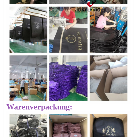
Warenverpackung: