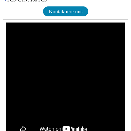
Kontaktiere uns