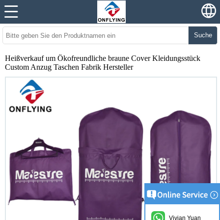
Suche
Heißverkauf um Ökofreundliche braune Cover Kleidungsstück
Custom Anzug Taschen Fabrik Hersteller
Vivian Yuan