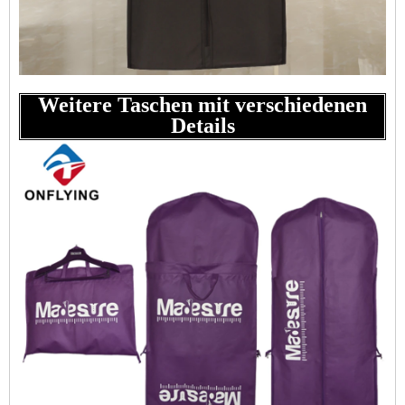
Weitere Taschen mit verschiedenen
Details